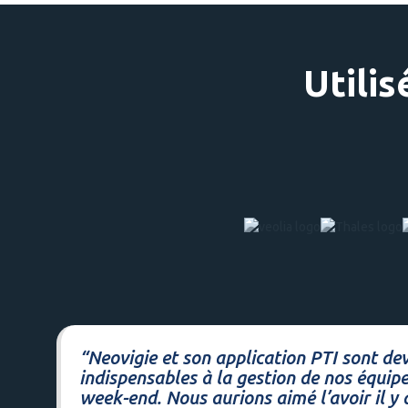
Utilis
“Neovigie et son application PTI sont de
indispensables à la gestion de nos équipe
week-end. Nous aurions aimé l’avoir il y a