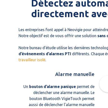
Détectez automa
directement avec
Les entreprises font appel à Neovigie pour atteindre
Notre objectif est de vous offrir une solution
sans 
Notre bureau d’étude utilise les dernières technol
d’événements d’alarmes PTI
différents. Chaque é
travailleur isolé
.
Alarme manuelle
Un
bouton d’alarme panique
permet de
déclencher une alarme manuelle. Le
bouton Bluetooth VigieTouch permet
aussi de déclencher l’alarme manuelle