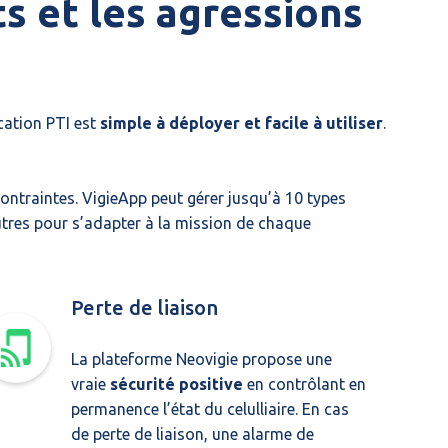
 et les agressions
ication PTI est
simple à déployer et facile à utiliser
.
ontraintes. VigieApp peut gérer jusqu’à 10 types
res pour s’adapter à la mission de chaque
Perte de liaison
La plateforme Neovigie propose une
vraie
sécurité positive
en contrôlant en
permanence l’état du celulliaire. En cas
de perte de liaison, une alarme de