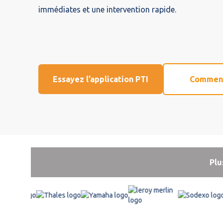
immédiates et une intervention rapide.
Essayez l’application PTI
Comment
Plu