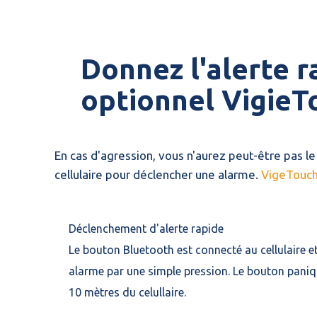
Donnez l'alerte 
optionnel VigieTo
En cas d'agression, vous n'aurez peut-être pas le
cellulaire pour déclencher une alarme.
VigeTouc
Déclenchement d'alerte rapide
Le bouton Bluetooth est connecté au cellulaire 
alarme par une simple pression. Le bouton paniq
10 mètres du celullaire.