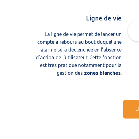
Ligne de vie
La ligne de vie permet de lancer un
compte à rebours au bout duquel une
alarme sera déclenchée en l’absence
d’action de l’utilisateur. Cette fonction
est très pratique notamment pour la
gestion des
zones blanches
.
J