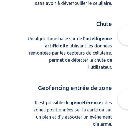
sans avoir à déverrouiller le celullaire.
Chute
Un algorithme basé sur de l’
intelligence
artificielle
utilisant les données
remontées par les capteurs du cellulaire,
permet de détecter la chute de
l’utilisateur.
Geofencing entrée de zone
Il est possible de
géoréférencer
des
zones positionnées sur la carte ou sur
un plan et d’y associer un événement
d’alarme.