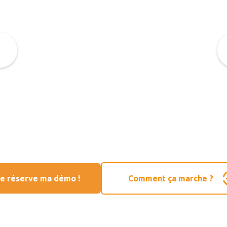
e réserve ma démo !
Comment ça marche ?