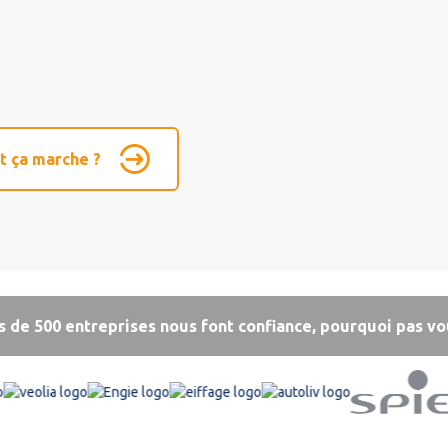
 ça marche ?
s de 500 entreprises nous font confiance, pourquoi pas vo