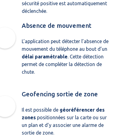
sécurité positive est automatiquement
déclenchée.
Absence de mouvement
L’application peut détecter l’absence de
mouvement du téléphone au bout d’un
délai paramétrable
. Cette détection
permet de compléter la détection de
chute.
Geofencing sortie de zone
Il est possible de
géoréférencer des
zones
positionnées sur la carte ou sur
un plan et d’y associer une alarme de
sortie de zone.