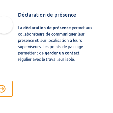
Déclaration de présence
La
déclaration de présence
permet aux
collaborateurs de communiquer leur
présence et leur localisation à leurs
superviseurs. Les points de passage
permettent de
garder un contact
régulier avec le travailleur isolé.