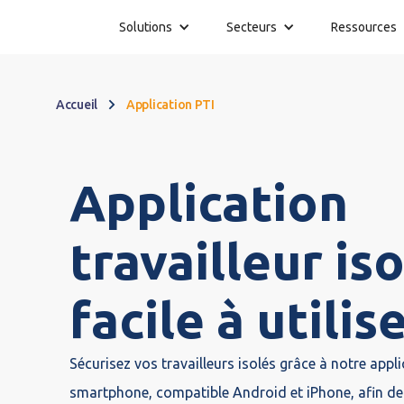
Solutions
Secteurs
Ressources
Accueil
Application PTI
Application
travailleur is
facile à utilis
Sécurisez vos travailleurs isolés grâce à notre appl
smartphone, compatible Android et iPhone, afin de 