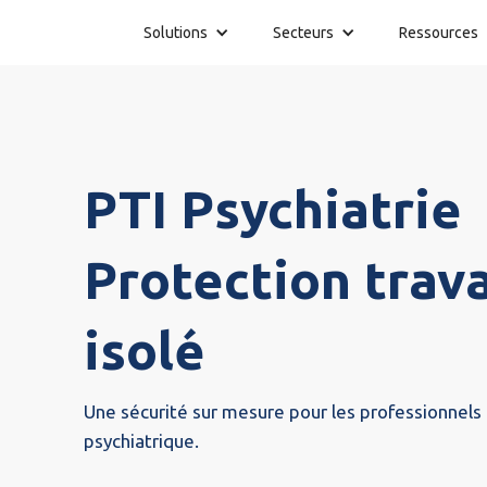
Solutions
Secteurs
Ressources
PTI Psychiatrie
Protection trava
isolé
Une sécurité sur mesure pour les professionnels 
psychiatrique.