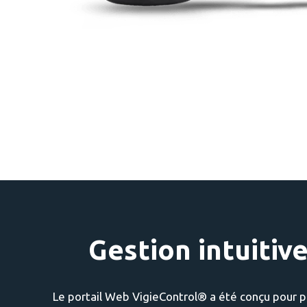
Gestion intuitive
Le portail Web VigieControl® a été conçu pour p