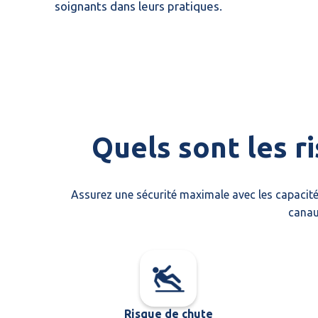
soignants dans leurs pratiques.
Quels sont les r
Assurez une sécurité maximale avec les capacité
canau
Risque de chute