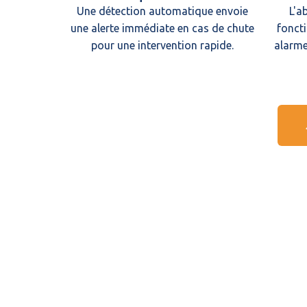
Une détection automatique envoie
L'a
une alerte immédiate en cas de chute
foncti
pour une intervention rapide.
alarme