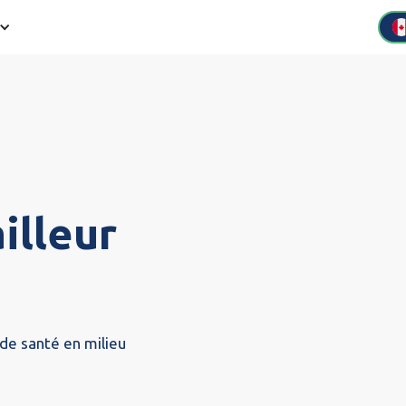
illeur
de santé en milieu