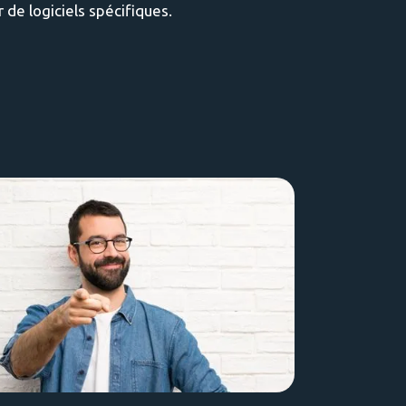
 de logiciels spécifiques.