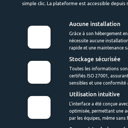
simple clic. La plateforme est accessible depuis 
Aucune installation
Grâce à son hébergement en c
nécessite aucune installati
rapide et une maintenance s
Stockage sécurisée
Toutes les informations sont
certifiés ISO 27001, assura
sensibles et une conformité 
Utilisation intuitive
L’interface a été conçue avec
optimisée, permettant une ad
par les équipes, même sans 