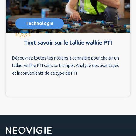
Technologie
23/2/25
Tout savoir sur le talkie walkie PTI
Découvrez toutes les notions à connaitre pour choisir un
talkie-walkie PTI sans se tromper. Analyse des avantages
et inconvénients de ce type de PTI