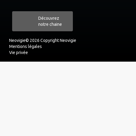
Découvrez
notre chaine
Neovigie© 2026 Copyright Neovigie
Mentions légales
Vie privée