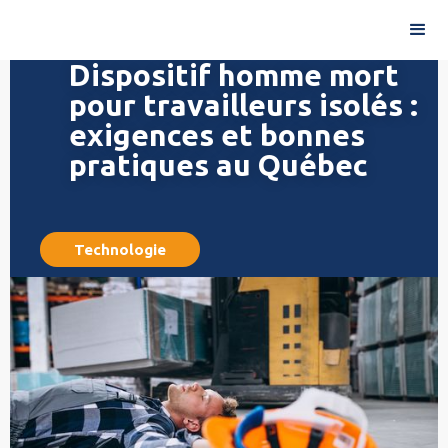
Dispositif homme mort
pour travailleurs isolés :
exigences et bonnes
pratiques au Québec
Technologie