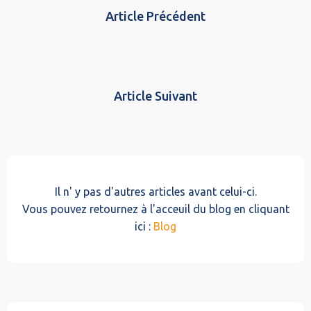
Article Précédent
Article Suivant
Il n' y pas d'autres articles avant celui-ci.
Vous pouvez retournez à l'acceuil du blog en cliquant
ici :
Blog