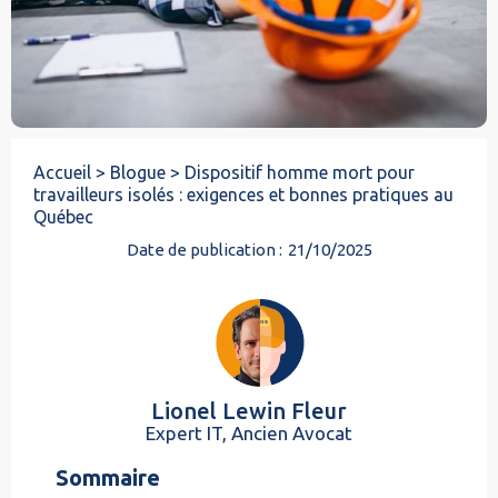
Accueil >
Blogue >
Dispositif homme mort pour
travailleurs isolés : exigences et bonnes pratiques au
Québec
Date de publication :
21/10/2025
Lionel Lewin Fleur
Expert IT, Ancien Avocat
Sommaire