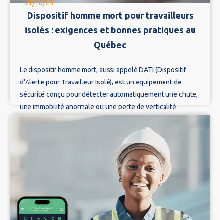
21/10/25
Dispositif homme mort pour travailleurs
isolés : exigences et bonnes pratiques au
Québec
Le dispositif homme mort, aussi appelé DATI (Dispositif
d’Alerte pour Travailleur Isolé), est un équipement de
sécurité conçu pour détecter automatiquement une chute,
une immobilité anormale ou une perte de verticalité.