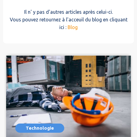
Il n' y pas d'autres articles après celui-ci.
Vous pouvez retournez à l'acceuil du blog en cliquant
ici :
Blog
Technologie