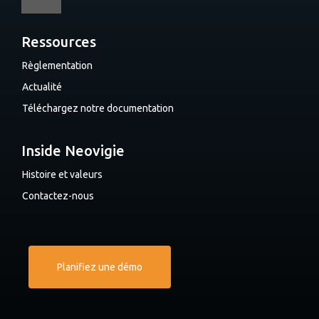
Ressources
Règlementation
Actualité
Téléchargez notre documentation
Inside Neovigie
Histoire et valeurs
Contactez-nous
Planifiez une démo