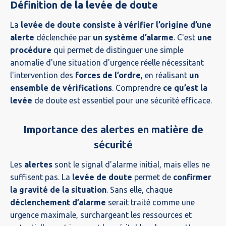
Définition de la levée de doute
La
levée de doute
consiste à vérifier l’origine d’une
alerte
déclenchée par
un système d’alarme
. C'est
une
procédure
qui permet de distinguer une simple
anomalie d'une situation d'urgence réelle nécessitant
l'intervention des
forces de l’ordre
, en réalisant
un
ensemble de vérifications
. Comprendre
ce qu’est la
levée
de doute est essentiel pour une sécurité efficace.
Importance des alertes en matière de
sécurité
Les
alertes
sont le signal d'alarme initial, mais elles ne
suffisent pas. La
levée de doute
permet de
confirmer
la gravité de la situation
. Sans elle, chaque
déclenchement d’alarme
serait traité comme une
urgence maximale, surchargeant les ressources et