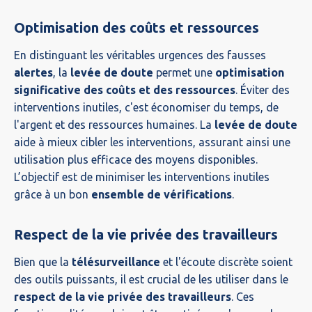
Optimisation des coûts et ressources
En distinguant les véritables urgences des fausses
alertes
, la
levée de doute
permet une
optimisation
significative des coûts et des ressources
. Éviter des
interventions inutiles, c'est économiser du temps, de
l'argent et des ressources humaines. La
levée de doute
aide à mieux cibler les interventions, assurant ainsi une
utilisation plus efficace des moyens disponibles.
L’objectif est de minimiser les interventions inutiles
grâce à un bon
ensemble de vérifications
.
Respect de la vie privée des travailleurs
Bien que la
télésurveillance
et l'écoute discrète soient
des outils puissants, il est crucial de les utiliser dans le
respect de la vie privée des travailleurs
. Ces