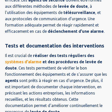
aux différentes méthodes de
levée de doute
, à
l'utilisation des équipements de
télésurveillance
, et
aux protocoles de communication d'urgence. Une
formation adéquate permet de réagir rapidement et
efficacement en cas de
déclenchement d'une alarme
.
Tests et documentation des interventions
Il est crucial de
réaliser des tests réguliers des
systèmes d'alarme
et des procédures de levée de
doute
. Ces tests permettent de vérifier le bon
fonctionnement des équipements et de s'assurer que les
agents
sont prêts à réagir en cas d'urgence. De plus, il
est important de documenter chaque intervention, en
précisant les actions entreprises, les informations
recueillies, et les résultats obtenus. Cette
documentation permet d'améliorer continuellement le
processus de
levée de doute
.