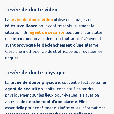
Levée de doute vidéo
La
levée de doute vidéo
utilise des images de
télésurveillance
pour confirmer visuellement la
situation. Un
agent de sécurité
peut ainsi constater
une
intrusion
, un accident, ou tout autre événement
ayant
provoqué le déclenchement d’une alarme
.
C'est une méthode rapide et efficace pour évaluer les
risques.
Levée de doute physique
La
levée de doute physique
, souvent effectuée par un
agent de sécurité
sur site, consiste à se rendre
physiquement sur les lieux pour évaluer la situation
après le
déclenchement d’une alarme
. Elle est
essentielle pour confirmer ou infirmer les informations