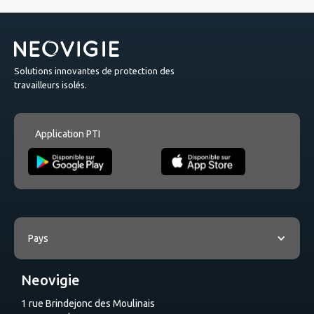
Solutions innovantes de protection des
travailleurs isolés.
Application PTI
Pays
Neovigie
1 rue Brindejonc des Moulinais