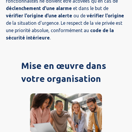
fonctionnalités ne doivent être activées qu'en cas de
déclenchement d'une alarme
et dans le but de
vérifier l’origine d’une alerte
ou de
vérifier l’origine
de la situation d'urgence. Le respect de la vie privée est
une priorité absolue, conformément au
code de la
sécurité intérieure
.
Mise en œuvre dans
votre organisation