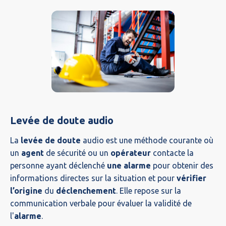
Levée de doute audio
La
levée de doute
audio est une méthode courante où
un
agent
de sécurité ou un
opérateur
contacte la
personne ayant déclenché
une alarme
pour obtenir des
informations directes sur la situation et pour
vérifier
l’origine
du
déclenchement
. Elle repose sur la
communication verbale pour évaluer la validité de
l'
alarme
.