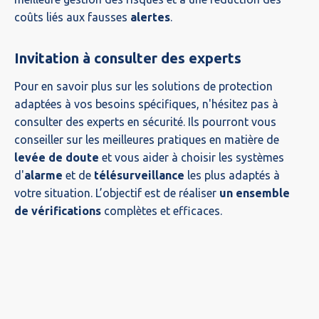
coûts liés aux fausses
alertes
.
Invitation à consulter des experts
Pour en savoir plus sur les solutions de protection
adaptées à vos besoins spécifiques, n'hésitez pas à
consulter des experts en sécurité. Ils pourront vous
conseiller sur les meilleures pratiques en matière de
levée de doute
et vous aider à choisir les systèmes
d'
alarme
et de
télésurveillance
les plus adaptés à
votre situation. L’objectif est de réaliser
un ensemble
de vérifications
complètes et efficaces.