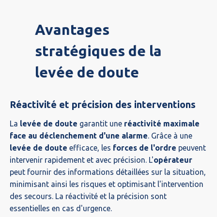
Avantages
stratégiques de la
levée de doute
Réactivité et précision des interventions
La
levée de doute
garantit une
réactivité maximale
face au déclenchement d'une alarme
. Grâce à une
levée de doute
efficace, les
forces de l'ordre
peuvent
intervenir rapidement et avec précision. L'
opérateur
peut fournir des informations détaillées sur la situation,
minimisant ainsi les risques et optimisant l'intervention
des secours. La réactivité et la précision sont
essentielles en cas d'urgence.