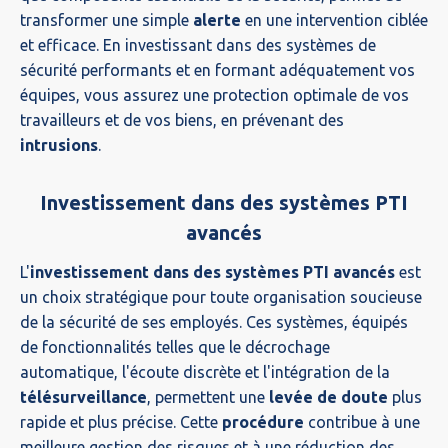
transformer une simple
alerte
en une intervention ciblée
et efficace. En investissant dans des systèmes de
sécurité performants et en formant adéquatement vos
équipes, vous assurez une protection optimale de vos
travailleurs et de vos biens, en prévenant des
intrusions
.
Investissement dans des systèmes PTI
avancés
L'
investissement dans des systèmes PTI avancés
est
un choix stratégique pour toute organisation soucieuse
de la sécurité de ses employés. Ces systèmes, équipés
de fonctionnalités telles que le décrochage
automatique, l'écoute discrète et l'intégration de la
télésurveillance
, permettent une
levée de doute
plus
rapide et plus précise. Cette
procédure
contribue à une
meilleure gestion des risques et à une réduction des