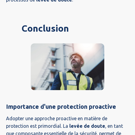
Conclusion
Importance d'une protection proactive
Adopter une approche proactive en matière de
protection est primordial. La
levée de doute
, en tant
que composante essentielle de la sécurité, permet de