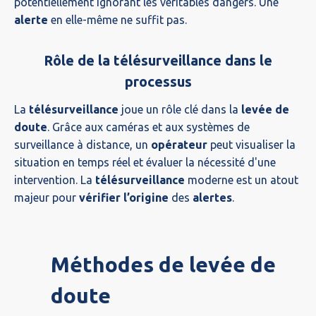
potentiellement ignorant les véritables dangers. Une
alerte
en elle-même ne suffit pas.
Rôle de la télésurveillance dans le
processus
La
télésurveillance
joue un rôle clé dans la
levée de
doute
. Grâce aux caméras et aux systèmes de
surveillance à distance, un
opérateur
peut visualiser la
situation en temps réel et évaluer la nécessité d'une
intervention. La
télésurveillance
moderne est un atout
majeur pour
vérifier l’origine
des
alertes
.
Méthodes de levée de
doute