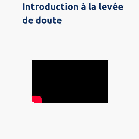
Introduction à la levée
de doute