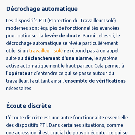
Décrochage automatique
Les dispositifs PTI (Protection du Travailleur Isolé)
modernes sont équipés de fonctionnalités avancées
pour optimiser la
levée de doute
. Parmi celles-ci, le
décrochage automatique se révèle particulièrement
utile. Si un
travailleur isolé
ne répond pas à un appel
suite au
déclenchement d'une alarme
, le système
active automatiquement le haut-parleur. Cela permet à
l'
opérateur
d'entendre ce qui se passe autour du
travailleur, facilitant ainsi l'
ensemble de vérifications
nécessaires.
Écoute discrète
L'écoute discrète est une autre fonctionnalité essentielle
des dispositifs PTI. Dans certaines situations, comme
une agression, il est crucial de pouvoir écouter ce qui se