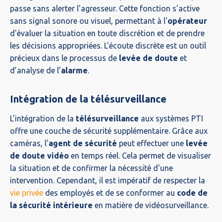
passe sans alerter l'agresseur. Cette fonction s'active
sans signal sonore ou visuel, permettant à l'
opérateur
d'évaluer la situation en toute discrétion et de prendre
les décisions appropriées. L'écoute discrète est un outil
précieux dans le processus de
levée de doute
et
d’analyse de l’
alarme
.
Intégration de la télésurveillance
L'intégration de la
télésurveillance
aux systèmes PTI
offre une couche de sécurité supplémentaire. Grâce aux
caméras, l'
agent de sécurité
peut effectuer une
levée
de doute vidéo
en temps réel. Cela permet de visualiser
la situation et de confirmer la nécessité d'une
intervention. Cependant, il est impératif de respecter la
vie privée
des employés et de se conformer au
code de
la sécurité intérieure
en matière de vidéosurveillance.