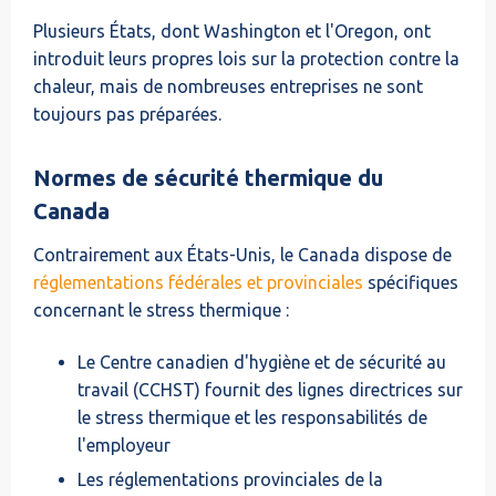
Plusieurs États, dont Washington et l'Oregon, ont
introduit leurs propres lois sur la protection contre la
chaleur, mais de nombreuses entreprises ne sont
toujours pas préparées.
Normes de sécurité thermique du
Canada
Contrairement aux États-Unis, le Canada dispose de
réglementations fédérales et provinciales
spécifiques
concernant le stress thermique :
Le Centre canadien d'hygiène et de sécurité au
travail (CCHST) fournit des lignes directrices sur
le stress thermique et les responsabilités de
l'employeur
Les réglementations provinciales de la