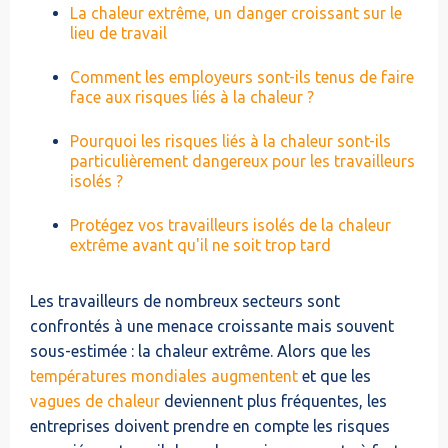
La chaleur extrême, un danger croissant sur le
lieu de travail
Comment les employeurs sont-ils tenus de faire
face aux risques liés à la chaleur ?
Pourquoi les risques liés à la chaleur sont-ils
particulièrement dangereux pour les travailleurs
isolés ?
Protégez vos travailleurs isolés de la chaleur
extrême avant qu'il ne soit trop tard
Les travailleurs de nombreux secteurs sont
confrontés à une menace croissante mais souvent
sous-estimée : la chaleur extrême. Alors que les
températures mondiales augmentent
et que les
vagues de chaleur
deviennent plus fréquentes, les
entreprises doivent prendre en compte les risques