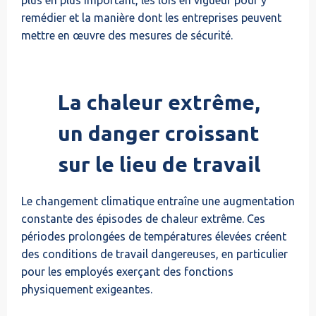
remédier et la manière dont les entreprises peuvent
mettre en œuvre des mesures de sécurité.
La chaleur extrême,
un danger croissant
sur le lieu de travail
Le changement climatique entraîne une augmentation
constante des épisodes de chaleur extrême. Ces
périodes prolongées de températures élevées créent
des conditions de travail dangereuses, en particulier
pour les employés exerçant des fonctions
physiquement exigeantes.