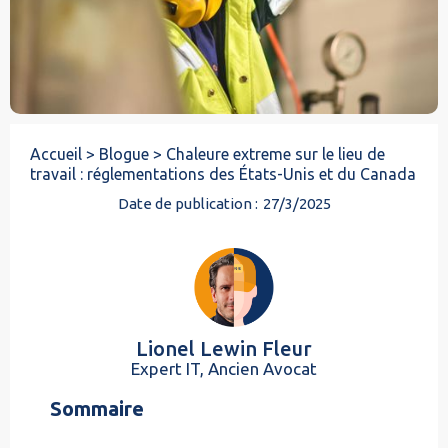
Accueil >
Blogue >
Chaleure extreme sur le lieu de
travail : réglementations des États-Unis et du Canada
Date de publication :
27/3/2025
Lionel Lewin Fleur
Expert IT, Ancien Avocat
Sommaire