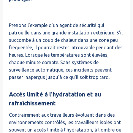
Prenons l'exemple d'un agent de sécurité qui
patrouille dans une grande installation extérieure. S'il
succombe à un coup de chaleur dans une zone peu
fréquentée, il pourrait rester introuvable pendant des
heures. Lorsque les températures sont élevées,
chaque minute compte. Sans systèmes de
surveillance automatique, ces incidents peuvent
passer inaperçus jusqu'à ce qu'il soit trop tard.
Accès limité à l'hydratation et au
rafraîchissement
Contrairement aux travailleurs évoluant dans des
environnements contrôlés, les travailleurs isolés ont
souvent un accès limité à l'hydratation, à l'ombre ou