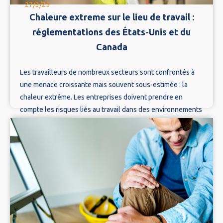
27/3/25
Chaleure extreme sur le lieu de travail :
réglementations des États-Unis et du
Canada
Les travailleurs de nombreux secteurs sont confrontés à
une menace croissante mais souvent sous-estimée : la
chaleur extrême. Les entreprises doivent prendre en
compte les risques liés au travail dans des environnements
à forte chaleur.