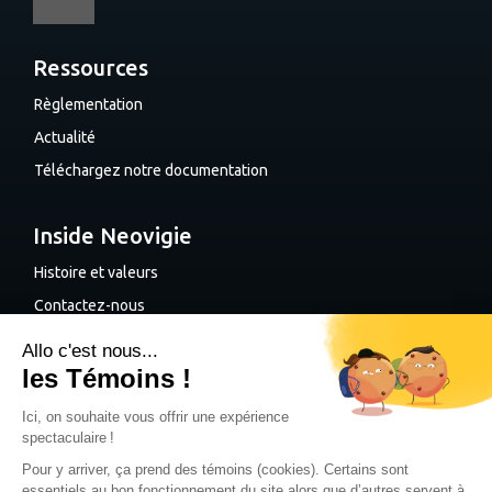
Ressources
Règlementation
Actualité
Téléchargez notre documentation
Inside Neovigie
Histoire et valeurs
Contactez-nous
Planifiez une démo