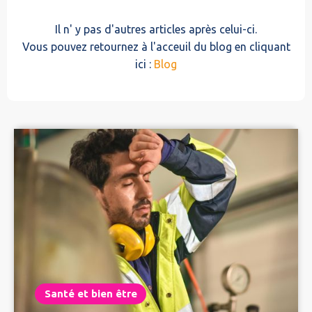
Il n' y pas d'autres articles après celui-ci.
Vous pouvez retournez à l'acceuil du blog en cliquant
ici :
Blog
Santé et bien être