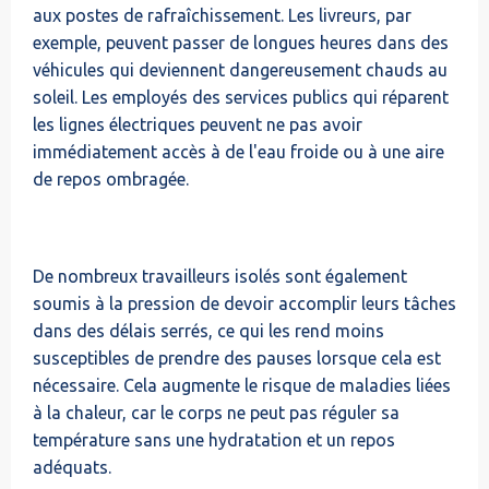
aux postes de rafraîchissement. Les livreurs, par
exemple, peuvent passer de longues heures dans des
véhicules qui deviennent dangereusement chauds au
soleil. Les employés des services publics qui réparent
les lignes électriques peuvent ne pas avoir
immédiatement accès à de l'eau froide ou à une aire
de repos ombragée.
De nombreux travailleurs isolés sont également
soumis à la pression de devoir accomplir leurs tâches
dans des délais serrés, ce qui les rend moins
susceptibles de prendre des pauses lorsque cela est
nécessaire. Cela augmente le risque de maladies liées
à la chaleur, car le corps ne peut pas réguler sa
température sans une hydratation et un repos
adéquats.