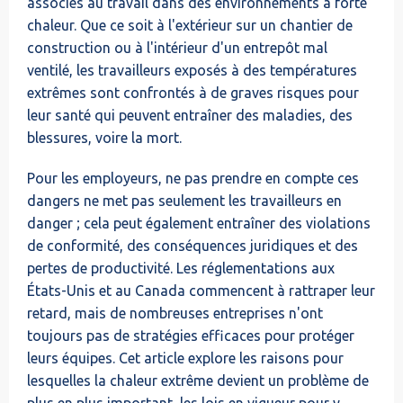
associés au travail dans des environnements à forte
chaleur. Que ce soit à l'extérieur sur un chantier de
construction ou à l'intérieur d'un entrepôt mal
ventilé, les travailleurs exposés à des températures
extrêmes sont confrontés à de graves risques pour
leur santé qui peuvent entraîner des maladies, des
blessures, voire la mort.
Pour les employeurs, ne pas prendre en compte ces
dangers ne met pas seulement les travailleurs en
danger ; cela peut également entraîner des violations
de conformité, des conséquences juridiques et des
pertes de productivité. Les réglementations aux
États-Unis et au Canada commencent à rattraper leur
retard, mais de nombreuses entreprises n'ont
toujours pas de stratégies efficaces pour protéger
leurs équipes. Cet article explore les raisons pour
lesquelles la chaleur extrême devient un problème de
plus en plus important, les lois en vigueur pour y