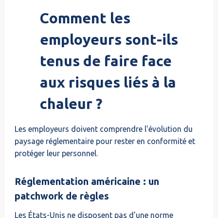
Comment les
employeurs sont-ils
tenus de faire face
aux risques liés à la
chaleur ?
Les employeurs doivent comprendre l'évolution du
paysage réglementaire pour rester en conformité et
protéger leur personnel.
Réglementation américaine : un
patchwork de règles
Les États-Unis ne disposent pas d'une norme