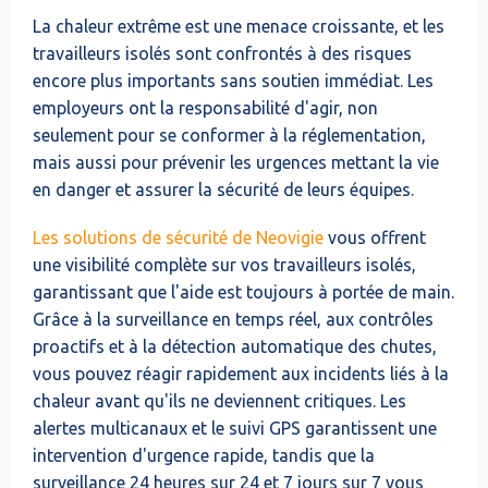
La chaleur extrême est une menace croissante, et les
travailleurs isolés sont confrontés à des risques
encore plus importants sans soutien immédiat. Les
employeurs ont la responsabilité d'agir, non
seulement pour se conformer à la réglementation,
mais aussi pour prévenir les urgences mettant la vie
en danger et assurer la sécurité de leurs équipes.
Les solutions de sécurité de Neovigie
vous offrent
une visibilité complète sur vos travailleurs isolés,
garantissant que l'aide est toujours à portée de main.
Grâce à la surveillance en temps réel, aux contrôles
proactifs et à la détection automatique des chutes,
vous pouvez réagir rapidement aux incidents liés à la
chaleur avant qu'ils ne deviennent critiques. Les
alertes multicanaux et le suivi GPS garantissent une
intervention d'urgence rapide, tandis que la
surveillance 24 heures sur 24 et 7 jours sur 7 vous