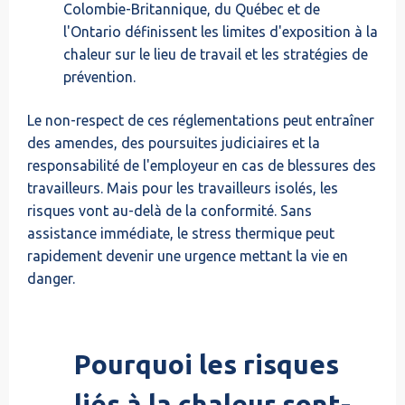
Colombie-Britannique, du Québec et de
l'Ontario définissent les limites d'exposition à la
chaleur sur le lieu de travail et les stratégies de
prévention.
Le non-respect de ces réglementations peut entraîner
des amendes, des poursuites judiciaires et la
responsabilité de l'employeur en cas de blessures des
travailleurs. Mais pour les travailleurs isolés, les
risques vont au-delà de la conformité. Sans
assistance immédiate, le stress thermique peut
rapidement devenir une urgence mettant la vie en
danger.
Pourquoi les risques
liés à la chaleur sont-