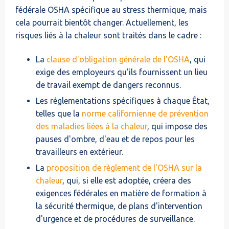
fédérale OSHA spécifique au stress thermique, mais
cela pourrait bientôt changer. Actuellement, les
risques liés à la chaleur sont traités dans le cadre :
La
clause d'obligation générale de l'OSHA
, qui
exige des employeurs qu'ils fournissent un lieu
de travail exempt de dangers reconnus.
Les réglementations spécifiques à chaque État,
telles que la
norme californienne de prévention
des maladies liées à la chaleur
, qui impose des
pauses d'ombre, d'eau et de repos pour les
travailleurs en extérieur.
La
proposition de règlement de l'OSHA sur la
chaleur
, qui, si elle est adoptée, créera des
exigences fédérales en matière de formation à
la sécurité thermique, de plans d'intervention
d'urgence et de procédures de surveillance.