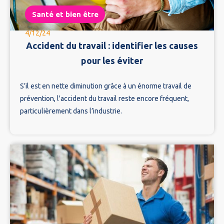
Santé et bien être
4/12/24
Accident du travail : identifier les causes
pour les éviter
S’il est en nette diminution grâce à un énorme travail de
prévention, l'accident du travail reste encore fréquent,
particulièrement dans l’industrie.