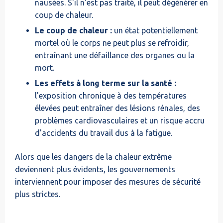
nausées. S'il n'est pas traité, il peut dégénérer en
coup de chaleur.
Le coup de chaleur :
un état potentiellement
mortel où le corps ne peut plus se refroidir,
entraînant une défaillance des organes ou la
mort.
Les effets à long terme sur la santé :
l'exposition chronique à des températures
élevées peut entraîner des lésions rénales, des
problèmes cardiovasculaires et un risque accru
d'accidents du travail dus à la fatigue.
Alors que les dangers de la chaleur extrême
deviennent plus évidents, les gouvernements
interviennent pour imposer des mesures de sécurité
plus strictes.