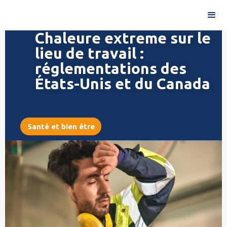
Chaleure extreme sur le
lieu de travail :
réglementations des
États-Unis et du Canada
Santé et bien être