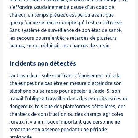
s'effondre soudainement à cause d'un coup de
chaleur, un temps précieux est perdu avant que
quelqu'un ne se rende compte qu'il est en détresse.
Sans système de surveillance de son état de santé,
les secours pourraient être retardés de plusieurs
heures, ce qui réduirait ses chances de survie.
Incidents non détectés
Un travailleur isolé souffrant d'épuisement dû à la
chaleur peut ne pas être en mesure d'atteindre son
téléphone ou sa radio pour appeler à l'aide. Si son
travail l'oblige à travailler dans des endroits isolés ou
dangereux, tels que des plateformes pétrolières, des
chantiers de construction ou des champs agricoles
ruraux, il y a un risque important que personne ne
remarque son absence pendant une période
prolongée.