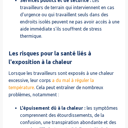
Services publics et de sécurité :
Les
travailleurs de terrain qui interviennent en cas
d'urgence ou qui travaillent seuls dans des
endroits isolés peuvent ne pas avoir accès à une
aide immédiate s'ils souffrent de stress
thermique.
Les risques pour la santé liés à
l'exposition à la chaleur
Lorsque les travailleurs sont exposés à une chaleur
excessive, leur corps
a du mal à réguler la
température
. Cela peut entraîner de nombreux
problèmes, notamment :
L'épuisement dû à la chaleur :
les symptômes
comprennent des étourdissements, de la
confusion, une transpiration abondante et des