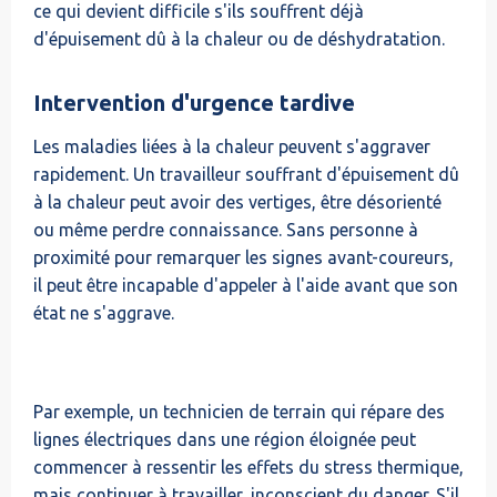
ce qui devient difficile s'ils souffrent déjà
d'épuisement dû à la chaleur ou de déshydratation.
Intervention d'urgence tardive
Les maladies liées à la chaleur peuvent s'aggraver
rapidement. Un travailleur souffrant d'épuisement dû
à la chaleur peut avoir des vertiges, être désorienté
ou même perdre connaissance. Sans personne à
proximité pour remarquer les signes avant-coureurs,
il peut être incapable d'appeler à l'aide avant que son
état ne s'aggrave.
Par exemple, un technicien de terrain qui répare des
lignes électriques dans une région éloignée peut
commencer à ressentir les effets du stress thermique,
mais continuer à travailler, inconscient du danger. S'il