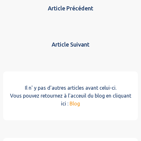
Article Précédent
Article Suivant
Il n' y pas d'autres articles avant celui-ci.
Vous pouvez retournez à l'acceuil du blog en cliquant
ici :
Blog