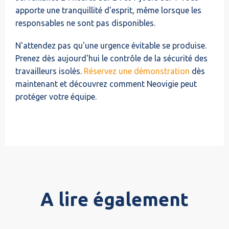
apporte une tranquillité d'esprit, même lorsque les
responsables ne sont pas disponibles.
N'attendez pas qu'une urgence évitable se produise.
Prenez dès aujourd'hui le contrôle de la sécurité des
travailleurs isolés.
Réservez une démonstration
dès
maintenant et découvrez comment Neovigie peut
protéger votre équipe.
A lire également