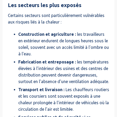
Les secteurs les plus exposés
Certains secteurs sont particulièrement vulnérables
aux risques liés à la chaleur :
Construction et agriculture :
les travailleurs
en extérieur endurent de longues heures sous le
soleil, souvent avec un accès limité à l'ombre ou
à l'eau.
Fabrication et entreposage :
les températures
élevées à l'intérieur des usines et des centres de
distribution peuvent devenir dangereuses,
surtout en l'absence d'une ventilation adéquate.
Transport et livraison :
Les chauffeurs routiers
et les coursiers sont souvent exposés à une
chaleur prolongée à l'intérieur de véhicules où la
circulation de l'air est limitée.