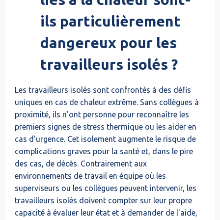
ils particulièrement
dangereux pour les
travailleurs isolés ?
Les travailleurs isolés sont confrontés à des défis
uniques en cas de chaleur extrême. Sans collègues à
proximité, ils n'ont personne pour reconnaître les
premiers signes de stress thermique ou les aider en
cas d'urgence. Cet isolement augmente le risque de
complications graves pour la santé et, dans le pire
des cas, de décès. Contrairement aux
environnements de travail en équipe où les
superviseurs ou les collègues peuvent intervenir, les
travailleurs isolés doivent compter sur leur propre
capacité à évaluer leur état et à demander de l'aide,