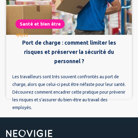
Santé et bien être
4/8/23
Port de charge : comment limiter les
risques et préserver la sécurité du
personnel ?
Les travailleurs sont très souvent confrontés au port de
charge, alors que celui-ci peut être néfaste pour leur santé.
Découvrez comment encadrer cette pratique pour prévenir
les risques et s’assurer du bien-être au travail des
employés.