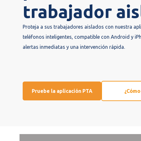
trabajador ai
Proteja a sus trabajadores aislados con nuestra ap
teléfonos inteligentes, compatible con Android y iP
alertas inmediatas y una intervención rápida.
Pruebe la aplicación PTA
¿Cómo 