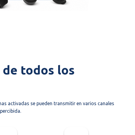
 de todos los
as activadas se pueden transmitir en varios canales
percibida.