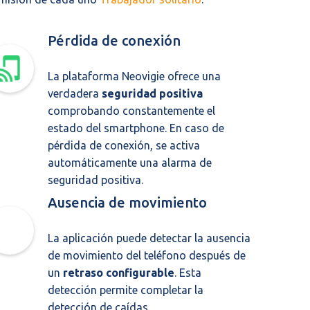
Pérdida de conexión
La plataforma Neovigie ofrece una
verdadera
seguridad positiva
comprobando constantemente el
estado del smartphone. En caso de
pérdida de conexión, se activa
automáticamente una alarma de
seguridad positiva.
Ausencia de movimiento
La aplicación puede detectar la ausencia
de movimiento del teléfono después de
un
retraso configurable
. Esta
detección permite completar la
detección de caídas.