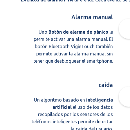
Alarma manual
Uno
Botón de alarma de pánico
le
permite activar una alarma manual. El
botón Bluetooth VigieTouch también
permite activar la alarma manual sin
tener que desbloquear el smartphone.
caída
Un algoritmo basado en
inteligencia
artificial
el uso de los datos
recopilados por los sensores de los
teléfonos inteligentes permite detectar
la caída del usuario.