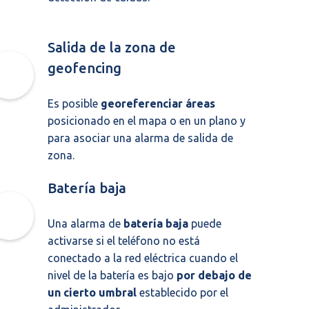
Salida de la zona de
geofencing
Es posible
georeferenciar áreas
posicionado en el mapa o en un plano y
para asociar una alarma de salida de
zona.
Batería baja
Una alarma de
batería baja
puede
activarse si el teléfono no está
conectado a la red eléctrica cuando el
nivel de la batería es bajo
por debajo de
un cierto umbral
establecido por el