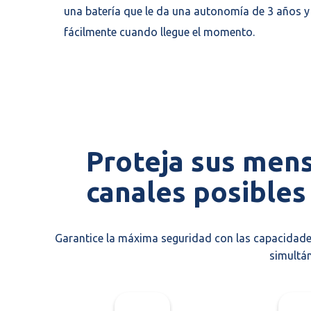
una batería que le da una autonomía de 3 años y
fácilmente cuando llegue el momento.
Proteja sus mens
canales posibles
Garantice la máxima seguridad con las capacidades
simultá