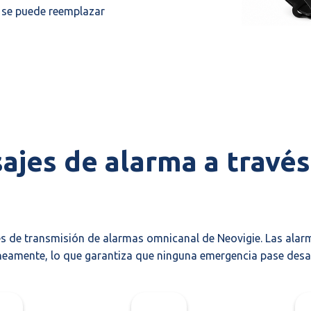
 se puede reemplazar
ajes de alarma a través
 de transmisión de alarmas omnicanal de Neovigie. Las alarm
neamente, lo que garantiza que ninguna emergencia pase desa