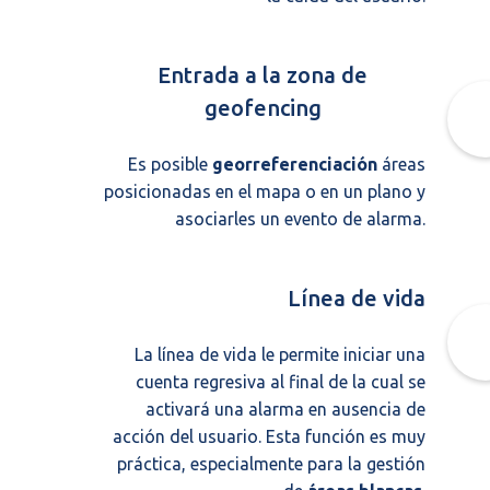
Entrada a la zona de
geofencing
Es posible
georreferenciación
áreas
posicionadas en el mapa o en un plano y
asociarles un evento de alarma.
Línea de vida
La línea de vida le permite iniciar una
cuenta regresiva al final de la cual se
activará una alarma en ausencia de
acción del usuario. Esta función es muy
práctica, especialmente para la gestión