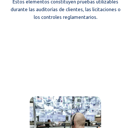
Estos elementos constituyen pruebas utilizables
durante las auditorías de clientes, las licitaciones o
los controles reglamentarios.