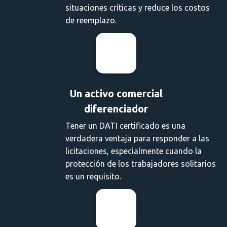
situaciones críticas y reduce los costos
de reemplazo.
Un activo comercial
diferenciador
Tener un DATI certificado es una
verdadera ventaja para responder a las
licitaciones, especialmente cuando la
protección de los trabajadores solitarios
es un requisito.