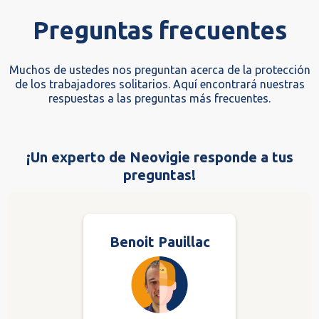
Preguntas frecuentes
Muchos de ustedes nos preguntan acerca de la protección
de los trabajadores solitarios. Aquí encontrará nuestras
respuestas a las preguntas más frecuentes.
¡Un experto de Neovigie responde a tus
preguntas!
Benoit Pauillac