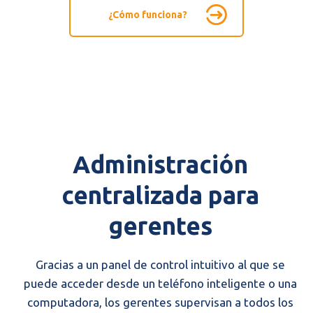
¿Cómo funciona?
Administración
centralizada para
gerentes
Gracias a un panel de control intuitivo al que se
puede acceder desde un teléfono inteligente o una
computadora, los gerentes supervisan a todos los