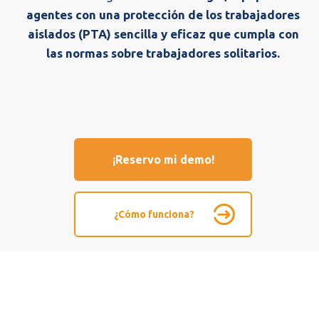
agentes con una protección de los trabajadores
aislados (PTA) sencilla y eficaz que cumpla con
las normas sobre trabajadores solitarios.
¡Reservo mi demo!
¿Cómo funciona?