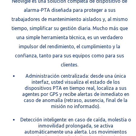
Neovigie es una solución completa de dispositivo de
alarma-PTA diseñada para proteger a sus
trabajadores de mantenimiento aislados y, al mismo
tiempo, simplificar su gestión diaria. Mucho más que
una simple herramienta técnica, es un verdadero
impulsor del rendimiento, el cumplimiento y la
confianza, tanto para sus equipos como para sus
clientes.
Administración centralizada: desde una única
interfaz, usted visualiza el estado de los
dispositivos PTA en tiempo real, localiza a sus
agentes por GPS y recibe alertas de inmediato en
caso de anomalía (retraso, ausencia, final de la
misión no informado).
Detección inteligente: en caso de caída, molestia o
inmovilidad prolongada, se activa
automáticamente una alerta. Los movimientos