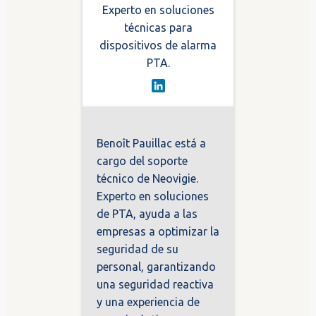
Experto en soluciones
técnicas para
dispositivos de alarma
PTA.
Benoît Pauillac está a
cargo del soporte
técnico de Neovigie.
Experto en soluciones
de PTA, ayuda a las
empresas a optimizar la
seguridad de su
personal, garantizando
una seguridad reactiva
y una experiencia de