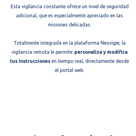
Esta vigilancia constante ofrece un nivel de seguridad
adicional, que es especialmente apreciado en las
misiones delicadas.
Totalmente integrada en la plataforma Neovigie, la
vigilancia remota le permite:
personaliza y modifica
tus instrucciones
en tiempo real, directamente desde
el portal web.