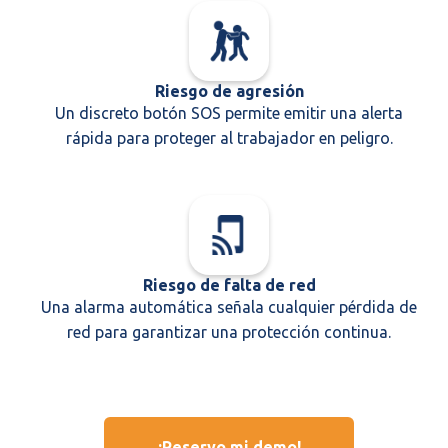
Riesgo de agresión
Un discreto botón SOS permite emitir una alerta
rápida para proteger al trabajador en peligro.
Riesgo de falta de red
Una alarma automática señala cualquier pérdida de
red para garantizar una protección continua.
¡Reservo mi demo!