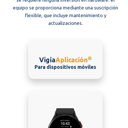
equipo se proporciona mediante una suscripción
flexible, que incluye mantenimiento y
actualizaciones.
®
Vigía
Aplicación
Para dispositivos móviles