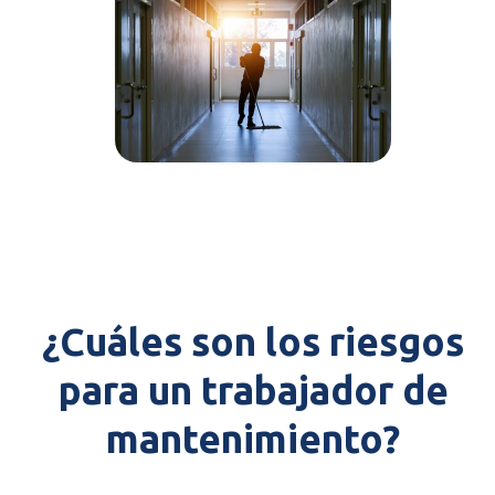
¿Cuáles son los riesgos
para un trabajador de
mantenimiento?