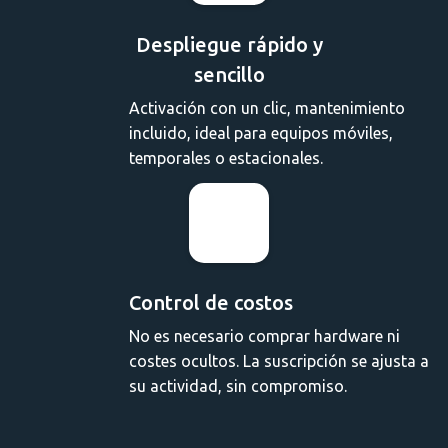
Despliegue rápido y
sencillo
Activación con un clic, mantenimiento
incluido, ideal para equipos móviles,
temporales o estacionales.
Control de costos
No es necesario comprar hardware ni
costes ocultos. La suscripción se ajusta a
su actividad, sin compromiso.