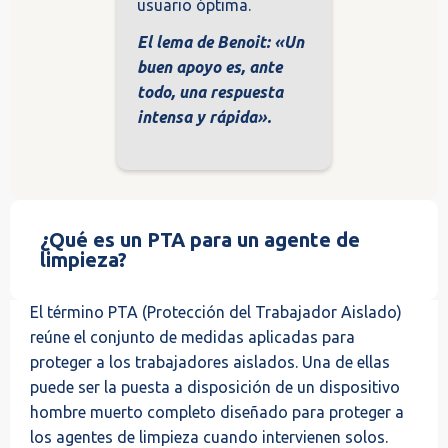
usuario óptima.
El lema de Benoit: «Un
buen apoyo es, ante
todo, una respuesta
intensa y rápida».
¿Qué es un PTA para un agente de
limpieza?
El término PTA (Protección del Trabajador Aislado)
reúne el conjunto de medidas aplicadas para
proteger a los trabajadores aislados. Una de ellas
puede ser la puesta a disposición de un dispositivo
hombre muerto completo diseñado para proteger a
los agentes de limpieza cuando intervienen solos.