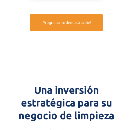
¡Programa mi demostración!
Una inversión
estratégica para su
negocio de limpieza