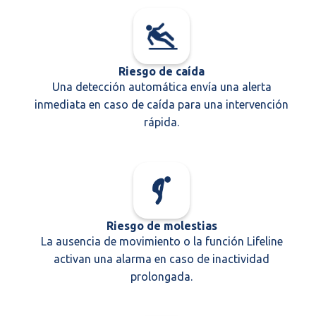
Riesgo de caída
Una detección automática envía una alerta
inmediata en caso de caída para una intervención
rápida.
Riesgo de molestias
La ausencia de movimiento o la función Lifeline
activan una alarma en caso de inactividad
prolongada.