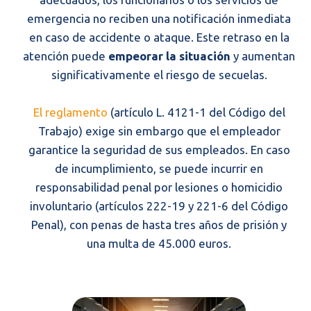
emergencia no reciben una notificación inmediata
en caso de accidente o ataque. Este retraso en la
atención puede
empeorar la situación
y aumentan
significativamente el riesgo de secuelas.
El reglamento
(artículo L. 4121-1 del Código del
Trabajo) exige sin embargo que el empleador
garantice la seguridad de sus empleados. En caso
de incumplimiento, se puede incurrir en
responsabilidad penal por lesiones o homicidio
involuntario (artículos 222-19 y 221-6 del Código
Penal), con penas de hasta tres años de prisión y
una multa de 45.000 euros.