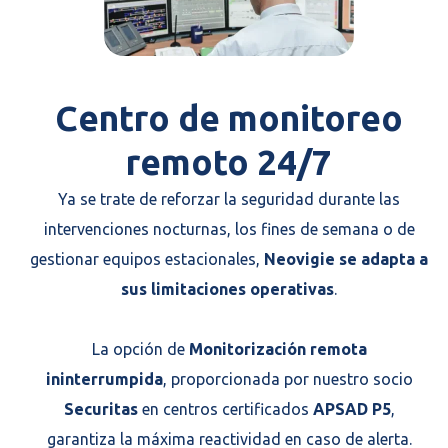
Centro de monitoreo
remoto 24/7
Ya se trate de reforzar la seguridad durante las
intervenciones nocturnas, los fines de semana o de
gestionar equipos estacionales,
Neovigie se adapta a
sus limitaciones operativas
.
La opción de
Monitorización remota
ininterrumpida
, proporcionada por nuestro socio
Securitas
en centros certificados
APSAD P5
,
garantiza la máxima reactividad en caso de alerta.