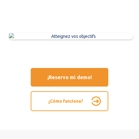
¡Reservo mi demo!
¿Cómo funciona?