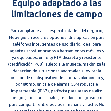
Equipo adaptado a las
limitaciones de campo
Para adaptarse a las especificidades del negocio,
Neovigie ofrece tres opciones. Una aplicación para
teléfonos inteligentes de uso diario, ideal para
agentes acostumbrados a herramientas móviles y
ya equipados, un reloj PTA discreto y resistente
(certificación IP68), sujeto a la muñeca, maximiza la
detección de situaciones anormales al evitar la
omisión de un dispositivo de alarma voluminoso y,
por último, un caja de alarma GSM robusta e
impermeable (IP67), perfecta para áreas de alto
riesgo (sitios industriales, residuos peligrosos) o
para compartir entre equipos, mañana y noche. No
se requiere ninguna inversión en hardware: el