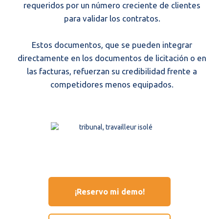
requeridos por un número creciente de clientes
para validar los contratos.
Estos documentos, que se pueden integrar
directamente en los documentos de licitación o en
las facturas, refuerzan su credibilidad frente a
competidores menos equipados.
¡Reservo mi demo!