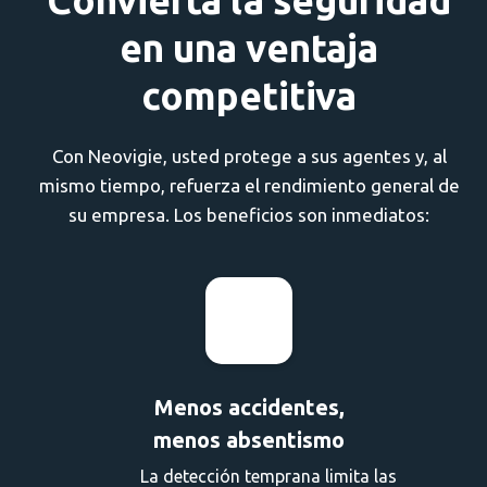
en una ventaja
competitiva
Con Neovigie, usted protege a sus agentes y, al
mismo tiempo, refuerza el rendimiento general de
su empresa. Los beneficios son inmediatos:
Menos accidentes,
menos absentismo
La detección temprana limita las