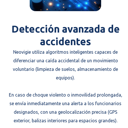
Detección avanzada de
accidentes
Neovigie utiliza algoritmos inteligentes capaces de
diferenciar una caída accidental de un movimiento
voluntario (limpieza de suelos, almacenamiento de
equipos).
En caso de choque violento o inmovilidad prolongada,
se envía inmediatamente una alerta a los funcionarios
designados, con una geolocalización precisa (GPS
exterior, balizas interiores para espacios grandes).