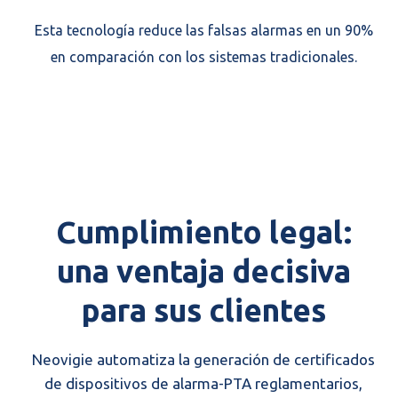
Esta tecnología reduce las falsas alarmas en un 90%
en comparación con los sistemas tradicionales.
Cumplimiento legal:
una ventaja decisiva
para sus clientes
Neovigie automatiza la generación de certificados
de dispositivos de alarma-PTA reglamentarios,