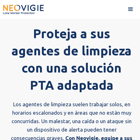
Proteja a sus
agentes de limpieza
con una solución
PTA adaptada
Los agentes de limpieza suelen trabajar solos, en
horarios escalonados y en áreas que no están muy
concurridas. Un malestar, una caída o un ataque sin
un dispositivo de alerta pueden tener
consecuencias graves.
Con Neovigie, equipe a sus