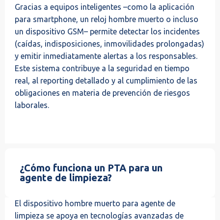
Gracias a equipos inteligentes –como la aplicación
para smartphone, un reloj hombre muerto o incluso
un dispositivo GSM– permite detectar los incidentes
(caídas, indisposiciones, inmovilidades prolongadas)
y emitir inmediatamente alertas a los responsables.
Este sistema contribuye a la seguridad en tiempo
real, al reporting detallado y al cumplimiento de las
obligaciones en materia de prevención de riesgos
laborales.
¿Cómo funciona un PTA para un
agente de limpieza?
El dispositivo hombre muerto para agente de
limpieza se apoya en tecnologías avanzadas de