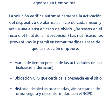
agentes en tiempo real.
La solución verifica automáticamente la activación
del dispositivo de alarma al inicio de cada misión y
activa una alerta en caso de olvido. ¿Retrasos en el
inicio o el final de la intervención? Las notificaciones
preventivas le permiten tomar medidas antes de
que la situación empeore.
Marca de tiempo precisa de las actividades (inicio,
finalización, duración).
Ubicación GPS que certifica la presencia en el sitio.
Historial de alertas procesadas, almacenadas de
forma segura y de conformidad con el RGPD.