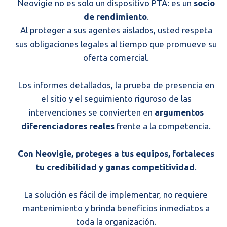
Neovigie no es solo un dispositivo PTA: es un
socio
de rendimiento
.
Al proteger a sus agentes aislados, usted respeta
sus obligaciones legales al tiempo que promueve su
oferta comercial.
Los informes detallados, la prueba de presencia en
el sitio y el seguimiento riguroso de las
intervenciones se convierten en
argumentos
diferenciadores reales
frente a la competencia.
Con Neovigie, proteges a tus equipos, fortaleces
tu credibilidad y ganas competitividad
.
La solución es fácil de implementar, no requiere
mantenimiento y brinda beneficios inmediatos a
toda la organización.