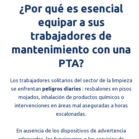
¿Por qué es esencial
equipar a sus
trabajadores de
mantenimiento con una
PTA?
Los trabajadores solitarios del sector de la limpieza
se enfrentan
peligros diarios
: resbalones en pisos
mojados, inhalación de productos químicos o
intervenciones en áreas mal aseguradas a horas
escalonadas.
En ausencia de los dispositivos de advertencia
adecuados, los funcionarios o los servicios de