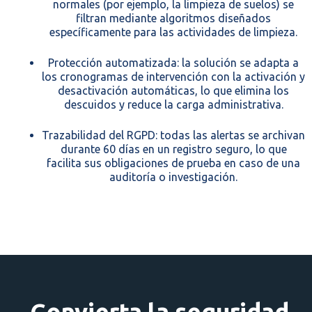
normales (por ejemplo, la limpieza de suelos) se
filtran mediante algoritmos diseñados
específicamente para las actividades de limpieza.
Protección automatizada: la solución se adapta a
los cronogramas de intervención con la activación y
desactivación automáticas, lo que elimina los
descuidos y reduce la carga administrativa.
Trazabilidad del RGPD: todas las alertas se archivan
durante 60 días en un registro seguro, lo que
facilita sus obligaciones de prueba en caso de una
auditoría o investigación.
Convierta la seguridad