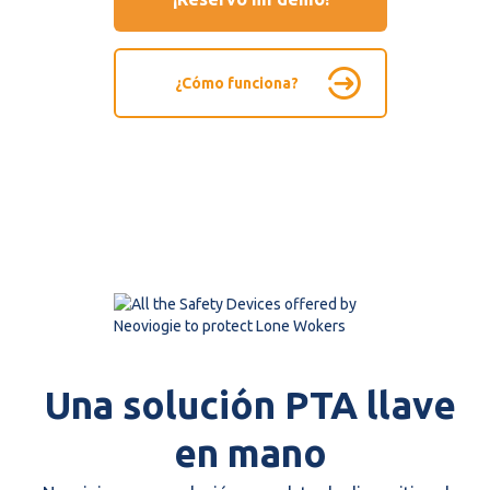
¿Cómo funciona?
Una solución PTA llave
en mano