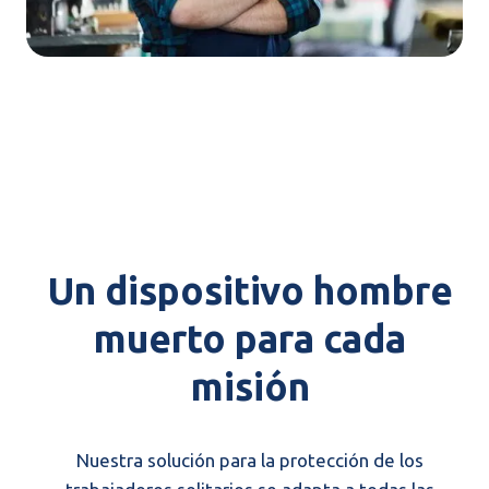
Un dispositivo hombre
muerto para cada
misión
Nuestra solución para la protección de los