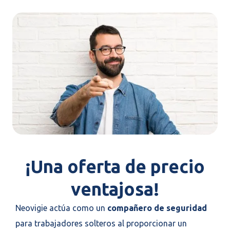
¡Una oferta de precio
ventajosa!
Neovigie actúa como un
compañero de seguridad
para trabajadores solteros al proporcionar un