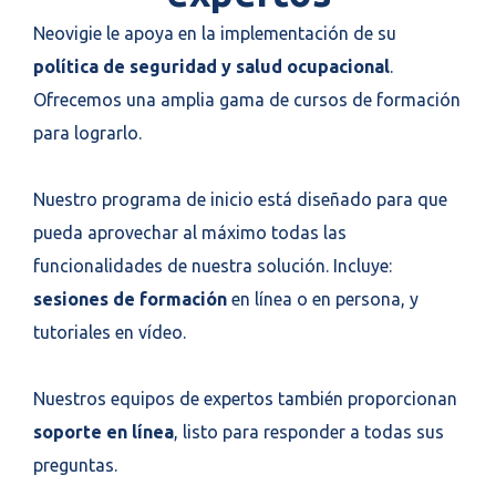
Neovigie le apoya en la implementación de su
política de seguridad y salud ocupacional
.
Ofrecemos una amplia gama de cursos de formación
para lograrlo.
Nuestro programa de inicio está diseñado para que
pueda aprovechar al máximo todas las
funcionalidades de nuestra solución. Incluye:
sesiones de formación
en línea o en persona, y
tutoriales en vídeo.
Nuestros equipos de expertos también proporcionan
soporte en línea
, listo para responder a todas sus
preguntas.