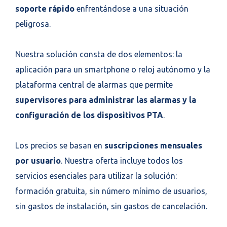
soporte rápido
enfrentándose a una situación
peligrosa.
Nuestra solución consta de dos elementos: la
aplicación para un smartphone o reloj autónomo y la
plataforma central de alarmas que permite
supervisores para administrar las alarmas y la
configuración de los dispositivos PTA
.
Los precios se basan en
suscripciones mensuales
por usuario
. Nuestra oferta incluye todos los
servicios esenciales para utilizar la solución:
formación gratuita, sin número mínimo de usuarios,
sin gastos de instalación, sin gastos de cancelación.