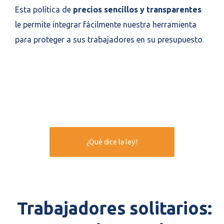
Esta política de
precios sencillos y transparentes
le permite integrar fácilmente nuestra herramienta
para proteger a sus trabajadores en su presupuesto.
¿Qué dice la ley?
Trabajadores solitarios: