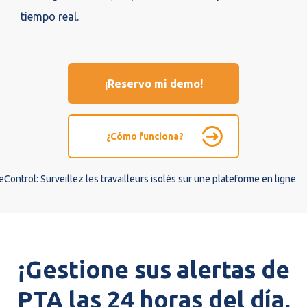
tiempo real.
¡Reservo mi demo!
¿Cómo funciona?
¡Gestione sus alertas de
PTA las 24 horas del día,