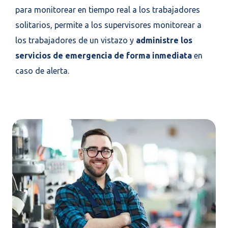
para monitorear en tiempo real a los trabajadores
solitarios, permite a los supervisores monitorear a
los trabajadores de un vistazo y
administre los
servicios de emergencia de forma inmediata
en
caso de alerta.