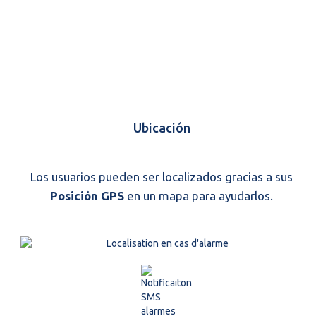
Ubicación
Los usuarios pueden ser localizados gracias a sus
Posición GPS
en un mapa para ayudarlos.