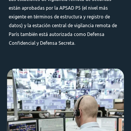
están aprobadas por la APSAD P5 (el nivel más
exigente en términos de estructura y registro de
datos) y la estación central de vigilancia remota de
París también está autorizada como Defensa
Confidencial y Defensa Secreta.