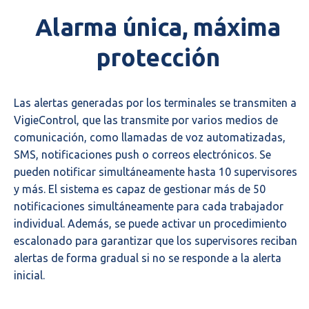
Alarma única, máxima
protección
Las alertas generadas por los terminales se transmiten a
VigieControl, que las transmite por varios medios de
comunicación, como llamadas de voz automatizadas,
SMS, notificaciones push o correos electrónicos. Se
pueden notificar simultáneamente hasta 10 supervisores
y más. El sistema es capaz de gestionar más de 50
notificaciones simultáneamente para cada trabajador
individual. Además, se puede activar un procedimiento
escalonado para garantizar que los supervisores reciban
alertas de forma gradual si no se responde a la alerta
inicial.