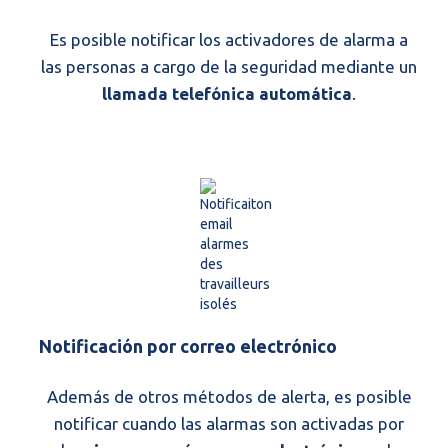
Es posible notificar los activadores de alarma a
las personas a cargo de la seguridad mediante un
llamada telefónica automática
.
Notificación por correo electrónico
Además de otros métodos de alerta, es posible
notificar cuando las alarmas son activadas por