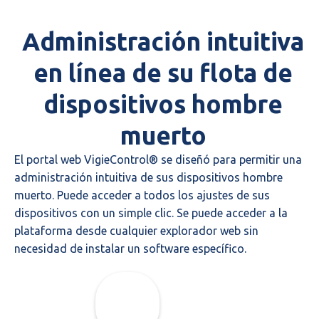
Administración intuitiva
en línea de su flota de
dispositivos hombre
muerto
El portal web VigieControl® se diseñó para permitir una
administración intuitiva de sus dispositivos hombre
muerto. Puede acceder a todos los ajustes de sus
dispositivos con un simple clic. Se puede acceder a la
plataforma desde cualquier explorador web sin
necesidad de instalar un software específico.