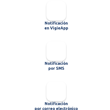
Notificación
en VigieApp
Notificación
por SMS
Notificación
por correo electrónico