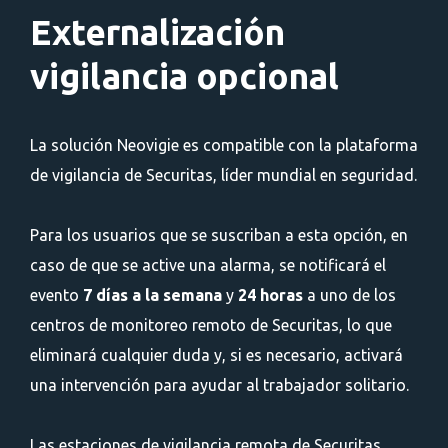
Externalización
vigilancia opcional
La solución Neovigie es compatible con la plataforma
de vigilancia de Securitas, líder mundial en seguridad.
Para los usuarios que se suscriban a esta opción, en
caso de que se active una alarma, se notificará el
evento
7 días a la semana
y
24 horas
a uno de los
centros de monitoreo remoto de Securitas, lo que
eliminará cualquier duda y, si es necesario, activará
una intervención para ayudar al trabajador solitario.
Las estaciones de vigilancia remota de Securitas