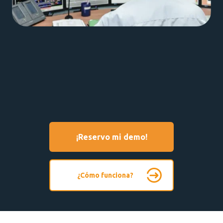
¡Reservo mi demo!
¿Cómo funciona?