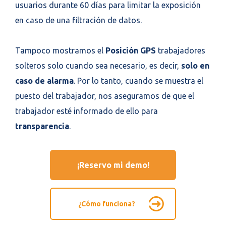
usuarios durante 60 días para limitar la exposición
en caso de una filtración de datos.
Tampoco mostramos el
Posición GPS
trabajadores
solteros solo cuando sea necesario, es decir,
solo en
caso de alarma
. Por lo tanto, cuando se muestra el
puesto del trabajador, nos aseguramos de que el
trabajador esté informado de ello para
transparencia
.
¡Reservo mi demo!
¿Cómo funciona?