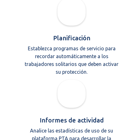
Planificación
Establezca programas de servicio para
recordar automáticamente a los
trabajadores solitarios que deben activar
su protección.
Informes de actividad
Analice las estadísticas de uso de su
plataforma PTA para desarrollar la