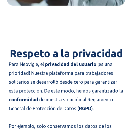
Respeto a la privacidad
Para Neovigie, el
privacidad del usuario
¡es una
prioridad! Nuestra plataforma para trabajadores
solitarios se desarrolló desde cero para garantizar
esta protección. De este modo, hemos garantizado la
conformidad
de nuestra solución al Reglamento
General de Protección de Datos (
RGPD
).
Por ejemplo, solo conservamos los datos de los