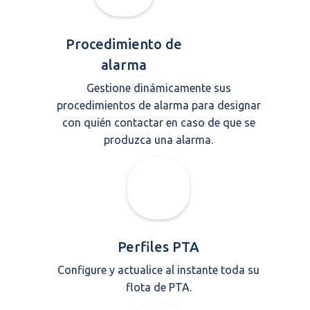
Procedimiento de
alarma
Gestione dinámicamente sus
procedimientos de alarma para designar
con quién contactar en caso de que se
produzca una alarma.
Perfiles PTA
Configure y actualice al instante toda su
flota de PTA.