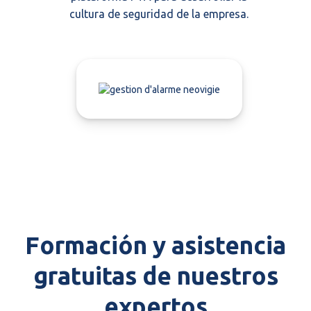
cultura de seguridad de la empresa.
Formación y asistencia
gratuitas de nuestros
expertos