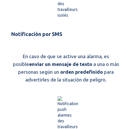
Notificación por SMS
En caso de que se active una alarma, es
posible
enviar un mensaje de texto
a una o más
personas según un
orden predefinido
para
advertirles de la situación de peligro.