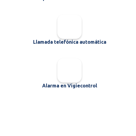
Llamada telefónica automática
Alarma en Vigiecontrol