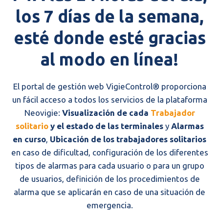
los 7 días de la semana,
esté donde esté gracias
al modo en línea!
El portal de gestión web VigieControl® proporciona
un fácil acceso a todos los servicios de la plataforma
Neovigie:
Visualización de cada
Trabajador
solitario
y el estado de las terminales
y
Alarmas
en curso
,
Ubicación de los trabajadores solitarios
en caso de dificultad, configuración de los diferentes
tipos de alarmas para cada usuario o para un grupo
de usuarios, definición de los procedimientos de
alarma que se aplicarán en caso de una situación de
emergencia.