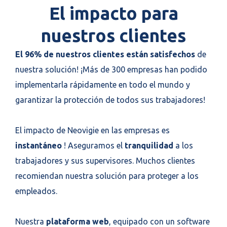
El impacto para
nuestros clientes
El 96% de nuestros clientes están satisfechos
de
nuestra solución! ¡Más de 300 empresas han podido
implementarla rápidamente en todo el mundo y
garantizar la protección de todos sus trabajadores!
El impacto de Neovigie en las empresas es
instantáneo
! Aseguramos el
tranquilidad
a los
trabajadores y sus supervisores. Muchos clientes
recomiendan nuestra solución para proteger a los
empleados.
Nuestra
plataforma web
, equipado con un software