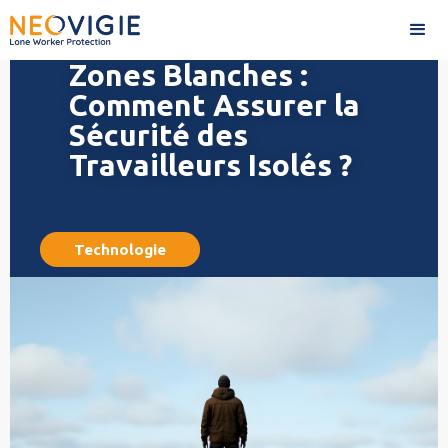
Zones Blanches :
Comment Assurer la
Sécurité des
Travailleurs Isolés ?
Technologie