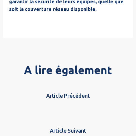
garantir la sécurité de leurs équipes, quelle que
soit la couverture réseau disponible.
A lire également
Article Précédent
Article Suivant