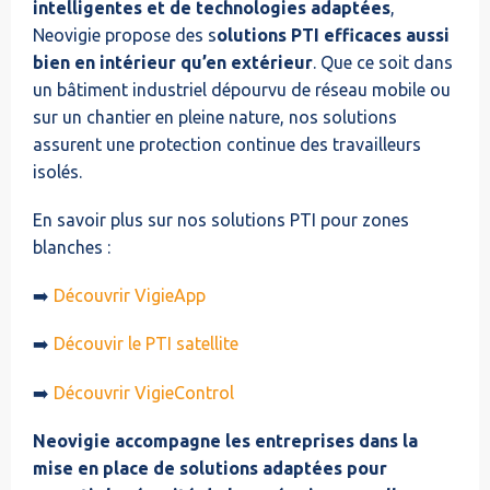
intelligentes et de technologies adaptées
,
Neovigie propose des s
olutions PTI efficaces aussi
bien en intérieur qu’en extérieur
. Que ce soit dans
un bâtiment industriel dépourvu de réseau mobile ou
sur un chantier en pleine nature, nos solutions
assurent une protection continue des travailleurs
isolés.
En savoir plus sur nos solutions PTI pour zones
blanches :
➡️
Découvrir VigieApp
➡️
Découvir le PTI satellite
➡️
Découvrir VigieControl
Neovigie accompagne les entreprises dans la
mise en place de solutions adaptées pour