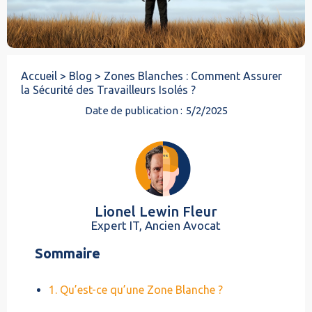
Accueil >
Blog >
Zones Blanches : Comment Assurer
la Sécurité des Travailleurs Isolés ?
Date de publication :
5/2/2025
Lionel Lewin Fleur
Expert IT, Ancien Avocat
Sommaire
1. Qu’est-ce qu’une Zone Blanche ?