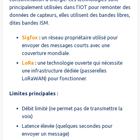
principalement utilisées dans l’IOT pour remonter des
données de capteurs, elles utilisent des bandes libres,
dites bandes ISM.
Sigfox
:
un réseau propriétaire utilisé pour
envoyer des messages courts avec une
couverture mondiale.
LoRa
:
une technologie ouverte qui nécessite
une infrastructure dédiée (passerelles
LoRaWAN) pour fonctionner.
Limites principales :
Débit limité (ne permet pas de transmettre la
voix)
Latence élevée (quelques secondes pour
envoyer un message)