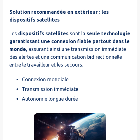
Solution recommandée en extérieur : les
dispositifs satellites
Les
dispositifs satellites
sont la
seule technologie
garantissant une connexion fiable partout dans le
monde
, assurant ainsi une transmission immédiate
des alertes et une communication bidirectionnelle
entre le travailleur et les secours.
Connexion mondiale
Transmission immédiate
Autonomie longue durée