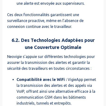
une alerte est envoyée aux superviseurs.
Ces deux fonctionnalités garantissent une
surveillance proactive, même en l’absence de
connexion continue avec le travailleur.
6.2. Des Technologies Adaptées pour
une Couverture Optimale
Neovigie s’appuie sur différentes technologies pour
assurer la transmission des alertes et garantir la
sécurité des travailleurs en toutes circonstances :
Compatibilité avec le WiFi :
VigieApp permet
la transmission des alertes et des appels via
VoIP, offrant ainsi une alternative efficace à la
communication GSM dans les bâtiments
industriels, tunnels et entrepôts.