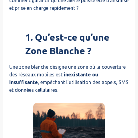
comment garantir qu’une alerte puisse être transmise
et prise en charge rapidement ?
1. Qu’est-ce qu’une
Zone Blanche ?
Une zone blanche désigne une zone où la couverture
des réseaux mobiles est
inexistante ou
insuffisante
, empêchant l’utilisation des appels, SMS
et données cellulaires.