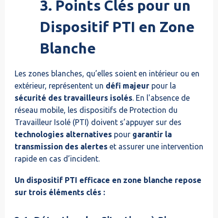
3. Points Clés pour un
Dispositif PTI en Zone
Blanche
Les zones blanches, qu’elles soient en intérieur ou en
extérieur, représentent un
défi majeur
pour la
sécurité des travailleurs isolés
. En l'absence de
réseau mobile, les dispositifs de Protection du
Travailleur Isolé (PTI) doivent s’appuyer sur des
technologies alternatives
pour
garantir la
transmission des alertes
et assurer une intervention
rapide en cas d’incident.
Un dispositif PTI efficace en zone blanche repose
sur trois éléments clés :