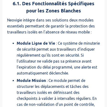
6.1. Des Fonctionnalités Spécifiques
pour les Zones Blanches
Neovigie intègre dans ses solutions deux modules
essentiels permettant de garantir la protection des
travailleurs isolés en l'absence de réseau mobile :
Module Ligne de Vie
: Ce système de minuterie
de sécurité permet aux travailleurs d’indiquer
régulièrement qu’ils sont en sécurité. Si
l’utilisateur ne valide pas sa présence avant
l’expiration du délai programmé, une alerte est
automatiquement déclenchée.
Module Mission
: Ce module permet de
structurer les déplacements et tâches des
travailleurs isolés en définissant des
checkpoints à valider à intervalles réguliers. En
cas de non-validation d’un point de contrôle,