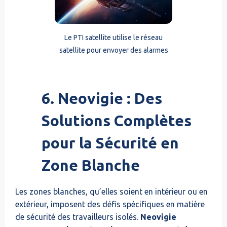
Le PTI satellite utilise le réseau
satellite pour envoyer des alarmes
6. Neovigie : Des
Solutions Complètes
pour la Sécurité en
Zone Blanche
Les zones blanches, qu’elles soient en intérieur ou en
extérieur, imposent des défis spécifiques en matière
de sécurité des travailleurs isolés.
Neovigie