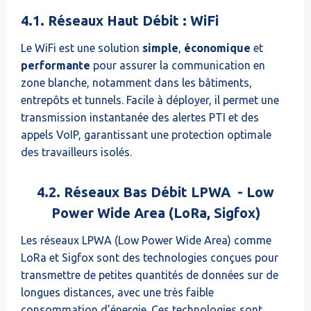
4.1. Réseaux Haut Débit : WiFi
Le WiFi est une solution
simple
,
économique
et
performante
pour assurer la communication en
zone blanche, notamment dans les bâtiments,
entrepôts et tunnels. Facile à déployer, il permet une
transmission instantanée des alertes PTI et des
appels VoIP, garantissant une protection optimale
des travailleurs isolés.
4.2. Réseaux Bas Débit LPWA - Low
Power Wide Area (LoRa, Sigfox)
Les réseaux LPWA (Low Power Wide Area) comme
LoRa et Sigfox sont des technologies conçues pour
transmettre de petites quantités de données sur de
longues distances, avec une très faible
consommation d’énergie. Ces technologies sont