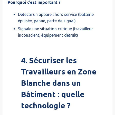
Pourquoi c’est important ?
Détecte un appareil hors service (batterie
épuisée, panne, perte de signal)
Signale une situation critique (travailleur
inconscient, équipement détruit)
4. Sécuriser les
Travailleurs en Zone
Blanche dans un
Bâtiment : quelle
technologie ?