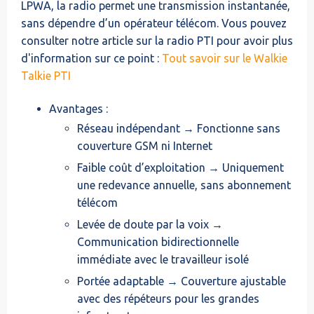
LPWA, la radio permet une transmission instantanée,
sans dépendre d’un opérateur télécom. Vous pouvez
consulter notre article sur la radio PTI pour avoir plus
d'information sur ce point :
Tout savoir sur le Walkie
Talkie PTI
Avantages :
Réseau indépendant → Fonctionne sans
couverture GSM ni Internet
Faible coût d’exploitation → Uniquement
une redevance annuelle, sans abonnement
télécom
Levée de doute par la voix →
Communication bidirectionnelle
immédiate avec le travailleur isolé
Portée adaptable → Couverture ajustable
avec des répéteurs pour les grandes