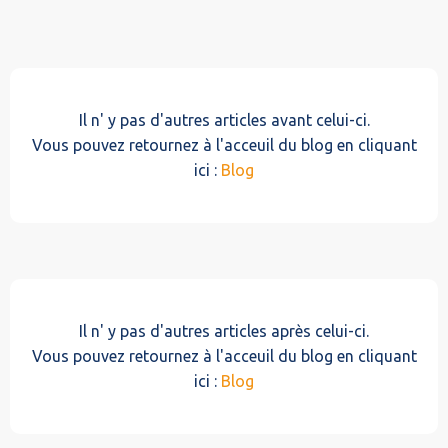
Il n' y pas d'autres articles avant celui-ci.
Vous pouvez retournez à l'acceuil du blog en cliquant
ici :
Blog
Il n' y pas d'autres articles après celui-ci.
Vous pouvez retournez à l'acceuil du blog en cliquant
ici :
Blog