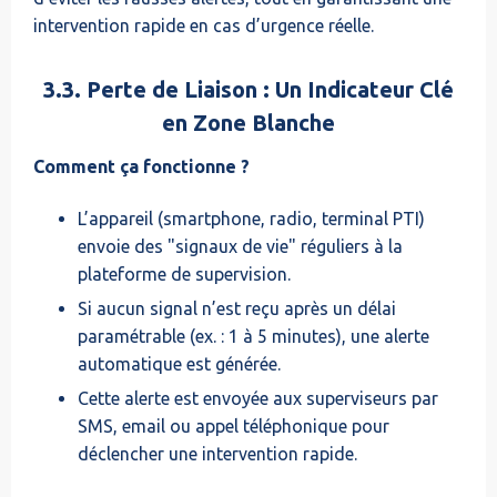
intervention rapide en cas d’urgence réelle.
3.3. Perte de Liaison : Un Indicateur Clé
en Zone Blanche
Comment ça fonctionne ?
L’appareil (smartphone, radio, terminal PTI)
envoie des "signaux de vie" réguliers à la
plateforme de supervision.
Si aucun signal n’est reçu après un délai
paramétrable (ex. : 1 à 5 minutes), une alerte
automatique est générée.
Cette alerte est envoyée aux superviseurs par
SMS, email ou appel téléphonique pour
déclencher une intervention rapide.