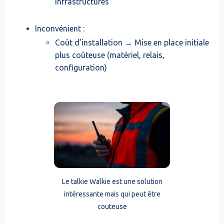
infrastructures
Inconvénient :
Coût d’installation → Mise en place initiale
plus coûteuse (matériel, relais,
configuration)
Le talkie Walkie est une solution
intéressante mais qui peut être
couteuse