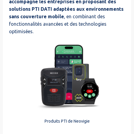
accompagne les entreprises en proposant des
solutions PTI DATI adaptées aux environnements
sans couverture mobile
, en combinant des
fonctionnalités avancées et des technologies
optimisées.
Produits PTI de Neovigie