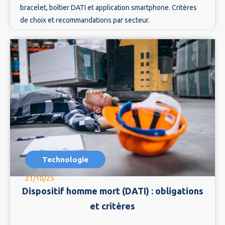
bracelet, boîtier DATI et application smartphone. Critères
de choix et recommandations par secteur.
Technologie
21/10/25
Dispositif homme mort (DATI) : obligations
et critères