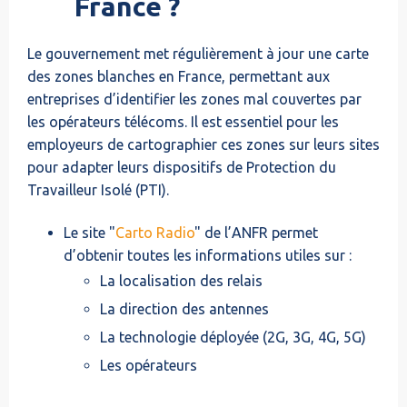
France ?
Le gouvernement met régulièrement à jour une carte
des zones blanches en France, permettant aux
entreprises d’identifier les zones mal couvertes par
les opérateurs télécoms. Il est essentiel pour les
employeurs de cartographier ces zones sur leurs sites
pour adapter leurs dispositifs de Protection du
Travailleur Isolé (PTI).
Le site "
Carto Radio
" de l’ANFR permet
d’obtenir toutes les informations utiles sur :
La localisation des relais
La direction des antennes
La technologie déployée (2G, 3G, 4G, 5G)
Les opérateurs