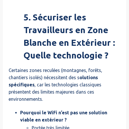
5. Sécuriser les
Travailleurs en Zone
Blanche en Extérieur :
Quelle technologie ?
Certaines zones reculées (montagnes, forêts,
chantiers isolés) nécessitent des s
olutions
spécifiques
, car les technologies classiques
présentent des limites majeures dans ces
environnements.
Pourquoi le WiFi n’est pas une solution
viable en extérieur ?
Portée très limitée