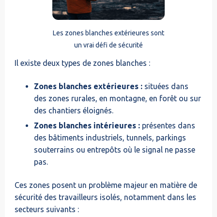
Les zones blanches extérieures sont
un vrai défi de sécurité
Il existe deux types de zones blanches :
Zones blanches extérieures :
situées dans
des zones rurales, en montagne, en forêt ou sur
des chantiers éloignés.
Zones blanches intérieures :
présentes dans
des bâtiments industriels, tunnels, parkings
souterrains ou entrepôts où le signal ne passe
pas.
Ces zones posent un problème majeur en matière de
sécurité des travailleurs isolés, notamment dans les
secteurs suivants :