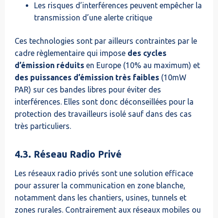
Les risques d’interférences peuvent empêcher la
transmission d’une alerte critique
Ces technologies sont par ailleurs contraintes par le
cadre règlementaire qui impose
des cycles
d’émission réduits
en Europe (10% au maximum) et
des puissances d’émission très faibles
(10mW
PAR) sur ces bandes libres pour éviter des
interférences. Elles sont donc déconseillées pour la
protection des travailleurs isolé sauf dans des cas
très particuliers.
4.3. Réseau Radio Privé
Les réseaux radio privés sont une solution efficace
pour assurer la communication en zone blanche,
notamment dans les chantiers, usines, tunnels et
zones rurales. Contrairement aux réseaux mobiles ou