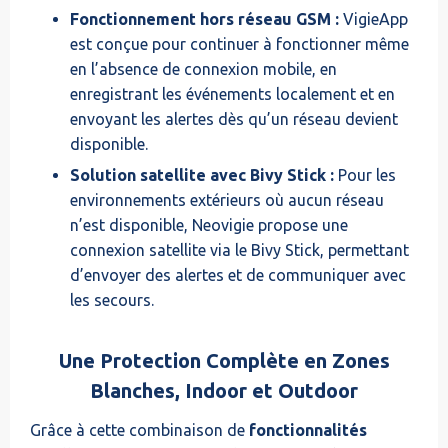
Fonctionnement hors réseau GSM :
VigieApp
est conçue pour continuer à fonctionner même
en l’absence de connexion mobile, en
enregistrant les événements localement et en
envoyant les alertes dès qu’un réseau devient
disponible.
Solution satellite avec Bivy Stick :
Pour les
environnements extérieurs où aucun réseau
n’est disponible, Neovigie propose une
connexion satellite via le Bivy Stick, permettant
d’envoyer des alertes et de communiquer avec
les secours.
Une Protection Complète en Zones
Blanches, Indoor et Outdoor
Grâce à cette combinaison de
fonctionnalités