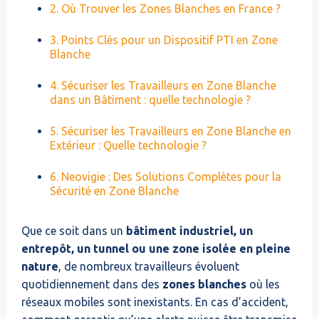
‍2. Où Trouver les Zones Blanches en France ?
3. Points Clés pour un Dispositif PTI en Zone
Blanche
4. Sécuriser les Travailleurs en Zone Blanche
dans un Bâtiment : quelle technologie ?
5. Sécuriser les Travailleurs en Zone Blanche en
Extérieur : Quelle technologie ?
6. Neovigie : Des Solutions Complètes pour la
Sécurité en Zone Blanche
Que ce soit dans un
bâtiment industriel, un
entrepôt, un tunnel ou une zone isolée en pleine
nature
, de nombreux travailleurs évoluent
quotidiennement dans des
zones blanches
où les
réseaux mobiles sont inexistants. En cas d’accident,