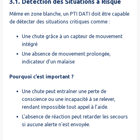
3.1. Détection des Situations à Risque
Même en zone blanche, un PTI DATI doit être capable
de détecter des situations critiques comme :
Une chute grâce à un capteur de mouvement
intégré
Une absence de mouvement prolongée,
indicateur d’un malaise
Pourquoi c’est important ?
Une chute peut entraîner une perte de
conscience ou une incapacité à se relever,
rendant impossible tout appel à l’aide.
L'absence de réaction peut retarder les secours
si aucune alerte n'est envoyée.