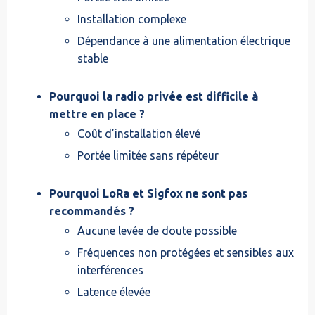
Installation complexe
Dépendance à une alimentation électrique
stable
Pourquoi la radio privée est difficile à
mettre en place ?
Coût d’installation élevé
Portée limitée sans répéteur
Pourquoi LoRa et Sigfox ne sont pas
recommandés ?
Aucune levée de doute possible
Fréquences non protégées et sensibles aux
interférences
Latence élevée