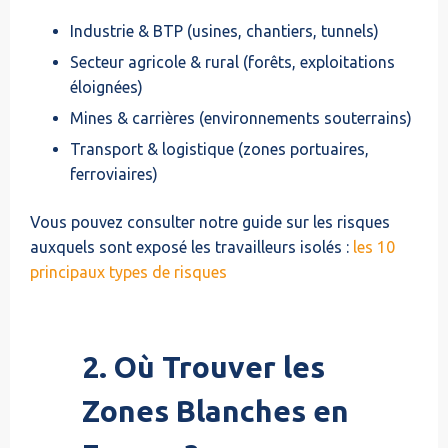
Industrie & BTP (usines, chantiers, tunnels)
Secteur agricole & rural (forêts, exploitations
éloignées)
Mines & carrières (environnements souterrains)
Transport & logistique (zones portuaires,
ferroviaires)
Vous pouvez consulter notre guide sur les risques
auxquels sont exposé les travailleurs isolés :
les 10
principaux types de risques
2. Où Trouver les
Zones Blanches en