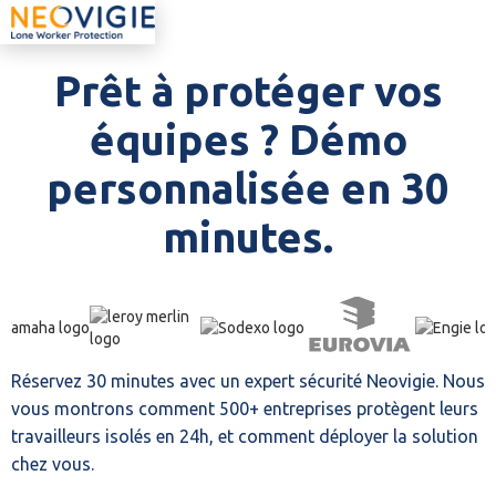
Prêt à protéger vos
équipes ? Démo
personnalisée en 30
minutes.
Réservez 30 minutes avec un expert sécurité Neovigie. Nous
vous montrons comment 500+ entreprises protègent leurs
travailleurs isolés en 24h, et comment déployer la solution
chez vous.