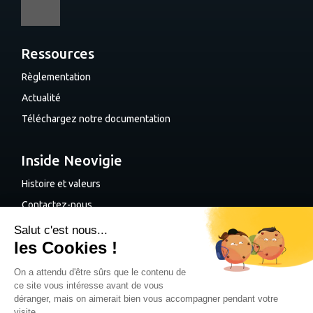
Ressources
Règlementation
Actualité
Téléchargez notre documentation
Inside Neovigie
Histoire et valeurs
Contactez-nous
Planifiez une démo