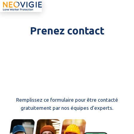
Prenez contact
Parlez avec nos experts
!
Remplissez ce formulaire pour être contacté
gratuitement par nos équipes d'experts.