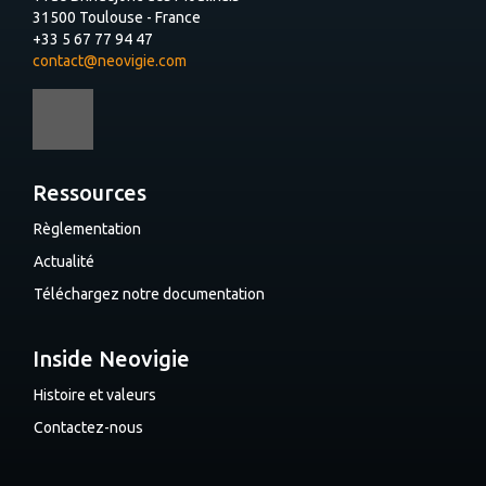
31500 Toulouse - France
+33 5 67 77 94 47
contact@neovigie.com
Ressources
Règlementation
Actualité
Téléchargez notre documentation
Inside Neovigie
Histoire et valeurs
Contactez-nous