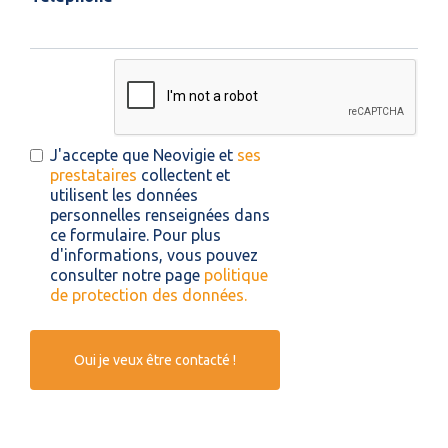
J'accepte que Neovigie et
ses
prestataires
collectent et
utilisent les données
personnelles renseignées dans
ce formulaire. Pour plus
d'informations, vous pouvez
consulter notre page
politique
de protection des données.