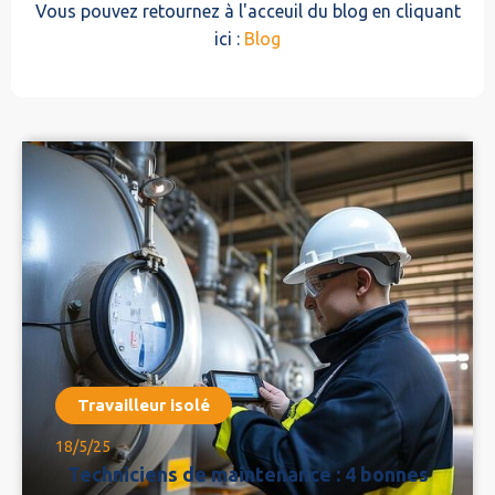
Vous pouvez retournez à l'acceuil du blog en cliquant
ici :
Blog
Travailleur isolé
18/5/25
Techniciens de maintenance : 4 bonnes