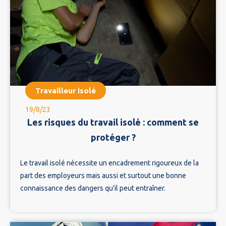
Travailleur isolé
19/8/23
Les risques du travail isolé : comment se
protéger ?
Le travail isolé nécessite un encadrement rigoureux de la
part des employeurs mais aussi et surtout une bonne
connaissance des dangers qu’il peut entraîner.