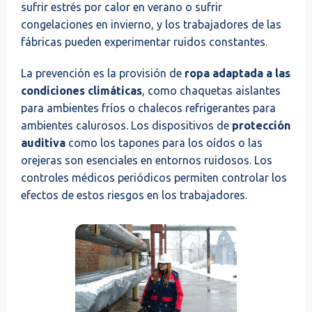
sufrir estrés por calor en verano o sufrir
congelaciones en invierno, y los trabajadores de las
fábricas pueden experimentar ruidos constantes.
La prevención es la provisión de
ropa adaptada a las
condiciones climáticas
, como chaquetas aislantes
para ambientes fríos o chalecos refrigerantes para
ambientes calurosos. Los dispositivos de
protección
auditiva
como los tapones para los oídos o las
orejeras son esenciales en entornos ruidosos. Los
controles médicos periódicos permiten controlar los
efectos de estos riesgos en los trabajadores.