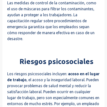
Las medidas de control de la contaminación, como
el uso de máscaras para filtrar los contaminantes,
ayudan a proteger a los trabajadores. La
capacitación regular sobre procedimientos de
emergencia garantiza que los empleados sepan
cómo responder de manera efectiva en caso de un
desastre.
Riesgos psicosociales
Los riesgos psicosociales incluyen:
acoso en el lugar
de trabajo
, el acoso y la inseguridad laboral. Pueden
provocar problemas de salud mental y reducir la
satisfacción laboral. Pueden ocurrir en cualquier
lugar de trabajo, pero son especialmente comunes en
entornos de mucho estrés. Por ejemplo, un empleado