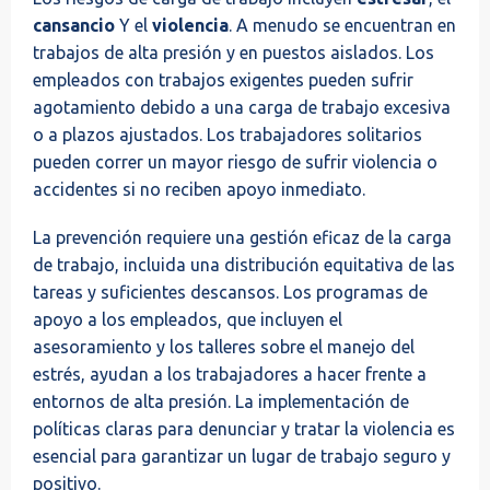
cansancio
Y el
violencia
. A menudo se encuentran en
trabajos de alta presión y en puestos aislados. Los
empleados con trabajos exigentes pueden sufrir
agotamiento debido a una carga de trabajo excesiva
o a plazos ajustados. Los trabajadores solitarios
pueden correr un mayor riesgo de sufrir violencia o
accidentes si no reciben apoyo inmediato.
La prevención requiere una gestión eficaz de la carga
de trabajo, incluida una distribución equitativa de las
tareas y suficientes descansos. Los programas de
apoyo a los empleados, que incluyen el
asesoramiento y los talleres sobre el manejo del
estrés, ayudan a los trabajadores a hacer frente a
entornos de alta presión. La implementación de
políticas claras para denunciar y tratar la violencia es
esencial para garantizar un lugar de trabajo seguro y
positivo.