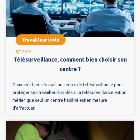
Travailleur isolé
8/12/24
Télésurveillance, comment bien choisir son
centre ?
Comment bien choisir son centre de télésuveillance pour
protéger ses travailleurs isolés ? La télésurveillance est un
métier, que seul un centre habilité est en mesure
d’effectuer.