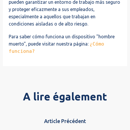
pueden garantizar un entorno de trabajo más seguro
y proteger eficazmente a sus empleados,
especialmente a aquellos que trabajan en
condiciones aisladas o de alto riesgo.
Para saber cómo funciona un dispositivo "hombre
muerto", puede visitar nuestra página:
¿Cómo
funciona?
A lire également
Article Précédent