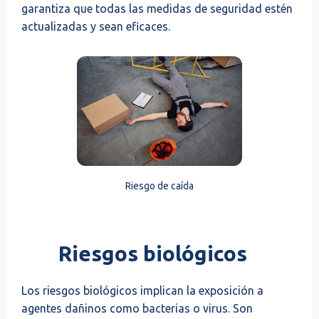
garantiza que todas las medidas de seguridad estén
actualizadas y sean eficaces.
Riesgo de caída
Riesgos biológicos
Los riesgos biológicos implican la exposición a
agentes dañinos como bacterias o virus. Son