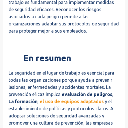
trabajo es fundamental para implementar medidas
de seguridad eficaces. Reconocer los riesgos
asociados a cada peligro permite a las
organizaciones adaptar sus protocolos de seguridad
para proteger mejor a sus empleados.
En resumen
La seguridad en el lugar de trabajo es esencial para
todas las organizaciones porque ayuda a prevenir
lesiones, enfermedades y accidentes mortales. La
prevención eficaz implica
evaluación de peligros
,
La formación
,
el uso de equipos adaptados
y el
establecimiento de políticas y protocolos claros. Al
adoptar soluciones de seguridad avanzadas y
promover una cultura de prevención, las empresas