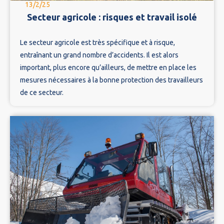
13/2/25
Secteur agricole : risques et travail isolé
Le secteur agricole est très spécifique et à risque,
entraînant un grand nombre d’accidents. Il est alors
important, plus encore qu’ailleurs, de mettre en place les
mesures nécessaires à la bonne protection des travailleurs
de ce secteur.