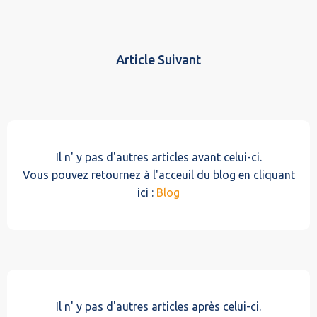
Article Suivant
Il n' y pas d'autres articles avant celui-ci.
Vous pouvez retournez à l'acceuil du blog en cliquant
ici :
Blog
Il n' y pas d'autres articles après celui-ci.