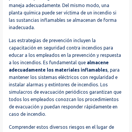
maneja adecuadamente. Del mismo modo, una
planta química puede ser víctima de un incendio si
las sustancias inflamables se almacenan de forma
inadecuada.
Las estrategias de prevención incluyen la
capacitación en seguridad contra incendios para
educar a los empleados en la prevención y respuesta
a los incendios. Es fundamental que
almacene
adecuadamente los materiales inflamables
, para
mantener los sistemas eléctricos con regularidad e
instalar alarmas y extintores de incendios. Los
simulacros de evacuación periódicos garantizan que
todos los empleados conozcan los procedimientos
de evacuación y puedan responder rápidamente en
caso de incendio.
Comprender estos diversos riesgos en el lugar de