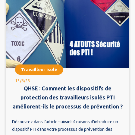
Travailleur isolé
13/6/23
QHSE : Comment les dispositifs de
protection des travailleurs isolés PTI
améliorent-ils le processus de prévention ?
Découvrez dans l'article suivant 4 raisons d'introduire un
dispositif PTI dans votre processus de prévention des