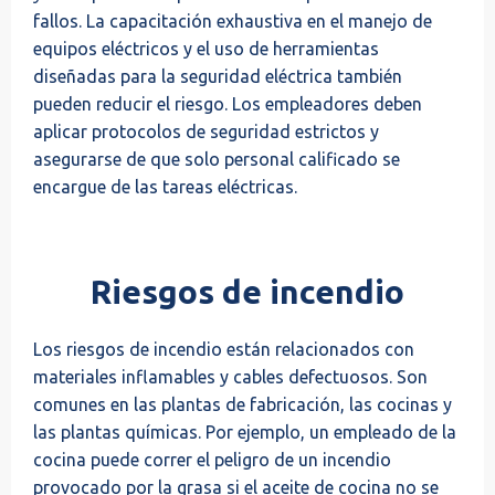
fallos. La capacitación exhaustiva en el manejo de
equipos eléctricos y el uso de herramientas
diseñadas para la seguridad eléctrica también
pueden reducir el riesgo. Los empleadores deben
aplicar protocolos de seguridad estrictos y
asegurarse de que solo personal calificado se
encargue de las tareas eléctricas.
Riesgos de incendio
Los riesgos de incendio están relacionados con
materiales inflamables y cables defectuosos. Son
comunes en las plantas de fabricación, las cocinas y
las plantas químicas. Por ejemplo, un empleado de la
cocina puede correr el peligro de un incendio
provocado por la grasa si el aceite de cocina no se