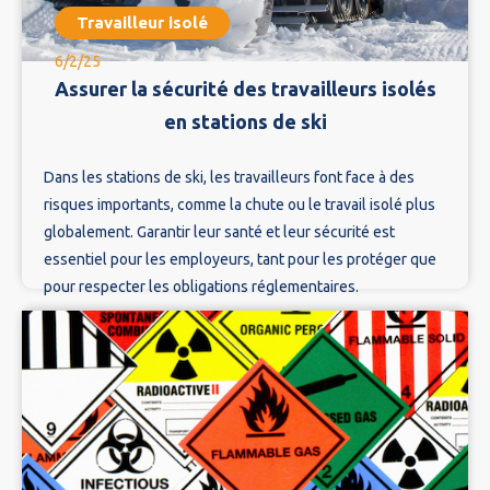
Travailleur isolé
6/2/25
Assurer la sécurité des travailleurs isolés
en stations de ski
Dans les stations de ski, les travailleurs font face à des
risques importants, comme la chute ou le travail isolé plus
globalement. Garantir leur santé et leur sécurité est
essentiel pour les employeurs, tant pour les protéger que
pour respecter les obligations réglementaires.