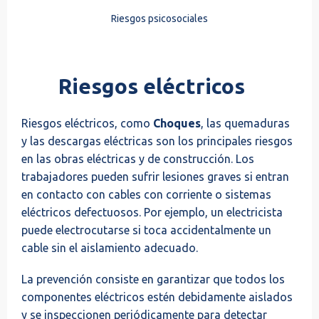
Riesgos psicosociales
Riesgos eléctricos
Riesgos eléctricos, como
Choques
, las quemaduras
y las descargas eléctricas son los principales riesgos
en las obras eléctricas y de construcción. Los
trabajadores pueden sufrir lesiones graves si entran
en contacto con cables con corriente o sistemas
eléctricos defectuosos. Por ejemplo, un electricista
puede electrocutarse si toca accidentalmente un
cable sin el aislamiento adecuado.
La prevención consiste en garantizar que todos los
componentes eléctricos estén debidamente aislados
y se inspeccionen periódicamente para detectar