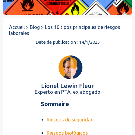
Accueil >
Blog >
Los 10 tipos principales de riesgos
laborales
Date de publication :
14/1/2025
Lionel Lewin Fleur
Experto en PTA, ex abogado
Sommaire
Riesgos de seguridad
Riesgos biológicos