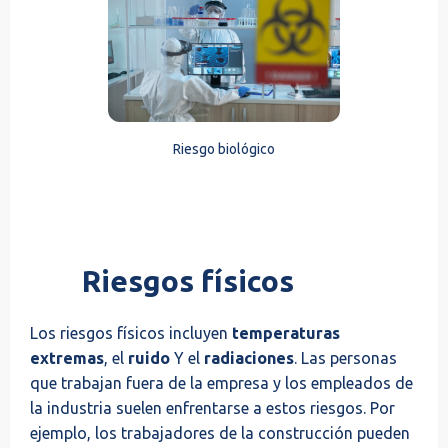
Riesgo biológico
Riesgos físicos
Los riesgos físicos incluyen
temperaturas
extremas
, el
ruido
Y el
radiaciones
. Las personas
que trabajan fuera de la empresa y los empleados de
la industria suelen enfrentarse a estos riesgos. Por
ejemplo, los trabajadores de la construcción pueden