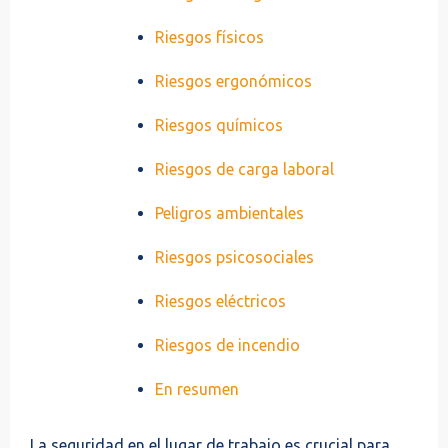
Riesgos físicos
Riesgos ergonómicos
Riesgos químicos
Riesgos de carga laboral
Peligros ambientales
Riesgos psicosociales
Riesgos eléctricos
Riesgos de incendio
En resumen
La seguridad en el lugar de trabajo es crucial para