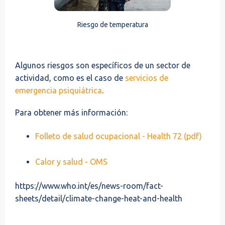
Riesgo de temperatura
Algunos riesgos son específicos de un sector de
actividad, como es el caso de
servicios de
emergencia psiquiátrica
.
Para obtener más información:
Folleto de salud ocupacional - Health 72 (pdf)
Calor y salud - OMS
https://www.who.int/es/news-room/fact-
sheets/detail/climate-change-heat-and-health