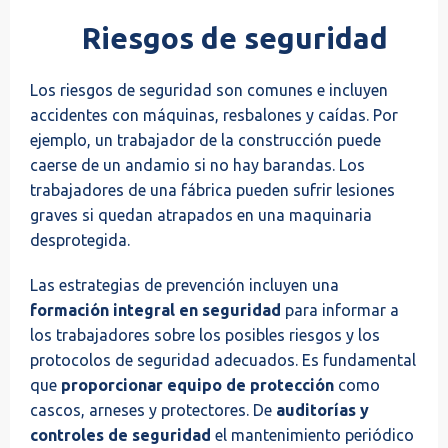
Riesgos de seguridad
Los riesgos de seguridad son comunes e incluyen
accidentes con máquinas, resbalones y caídas. Por
ejemplo, un trabajador de la construcción puede
caerse de un andamio si no hay barandas. Los
trabajadores de una fábrica pueden sufrir lesiones
graves si quedan atrapados en una maquinaria
desprotegida.
Las estrategias de prevención incluyen una
formación integral en seguridad
para informar a
los trabajadores sobre los posibles riesgos y los
protocolos de seguridad adecuados. Es fundamental
que
proporcionar equipo de protección
como
cascos, arneses y protectores. De
auditorías y
controles de seguridad
el mantenimiento periódico