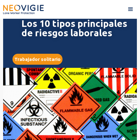
Los 10 tipos principales
de riesgos laborales
Trabajador solitario