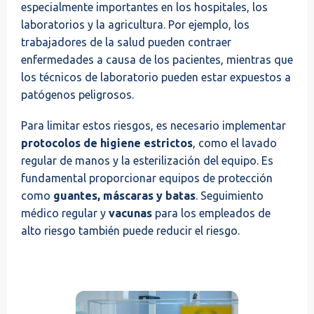
especialmente importantes en los hospitales, los
laboratorios y la agricultura. Por ejemplo, los
trabajadores de la salud pueden contraer
enfermedades a causa de los pacientes, mientras que
los técnicos de laboratorio pueden estar expuestos a
patógenos peligrosos.
Para limitar estos riesgos, es necesario implementar
protocolos de higiene estrictos
, como el lavado
regular de manos y la esterilización del equipo. Es
fundamental proporcionar equipos de protección
como
guantes, máscaras y batas
. Seguimiento
médico regular y
vacunas
para los empleados de
alto riesgo también puede reducir el riesgo.