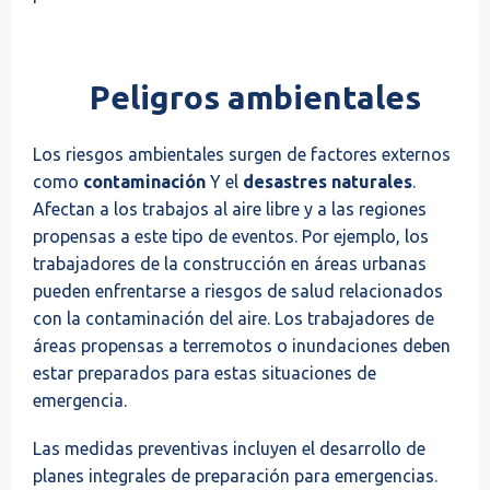
Peligros ambientales
Los riesgos ambientales surgen de factores externos
como
contaminación
Y el
desastres naturales
.
Afectan a los trabajos al aire libre y a las regiones
propensas a este tipo de eventos. Por ejemplo, los
trabajadores de la construcción en áreas urbanas
pueden enfrentarse a riesgos de salud relacionados
con la contaminación del aire. Los trabajadores de
áreas propensas a terremotos o inundaciones deben
estar preparados para estas situaciones de
emergencia.
Las medidas preventivas incluyen el desarrollo de
planes integrales de preparación para emergencias.