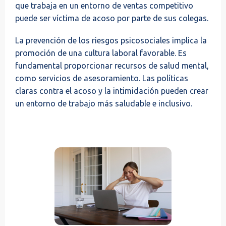
que trabaja en un entorno de ventas competitivo
puede ser víctima de acoso por parte de sus colegas.
La prevención de los riesgos psicosociales implica la
promoción de una cultura laboral favorable. Es
fundamental proporcionar recursos de salud mental,
como servicios de asesoramiento. Las políticas
claras contra el acoso y la intimidación pueden crear
un entorno de trabajo más saludable e inclusivo.