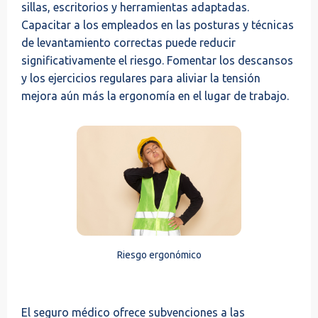
sillas, escritorios y herramientas adaptadas.
Capacitar a los empleados en las posturas y técnicas
de levantamiento correctas puede reducir
significativamente el riesgo. Fomentar los descansos
y los ejercicios regulares para aliviar la tensión
mejora aún más la ergonomía en el lugar de trabajo.
Riesgo ergonómico
El seguro médico ofrece subvenciones a las