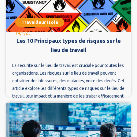
Travailleur isolé
14/1/25
Les 10 Principaux types de risques sur le
lieu de travail
La sécurité sur le lieu de travail est cruciale pour toutes les
organisations. Les risques sur le lieu de travail peuvent
entraîner des blessures, des maladies, voire des décès. Cet
article explore les différents types de risques sur le lieu de
travail, leur impact et la manière de les traiter efficacement.