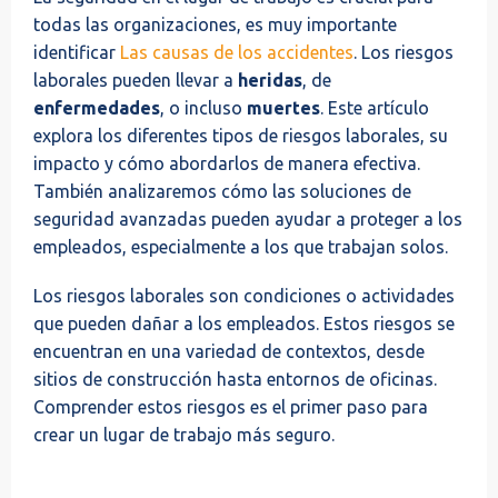
todas las organizaciones, es muy importante
identificar
Las causas de los accidentes
. Los riesgos
laborales pueden llevar a
heridas
, de
enfermedades
, o incluso
muertes
. Este artículo
explora los diferentes tipos de riesgos laborales, su
impacto y cómo abordarlos de manera efectiva.
También analizaremos cómo las soluciones de
seguridad avanzadas pueden ayudar a proteger a los
empleados, especialmente a los que trabajan solos.
Los riesgos laborales son condiciones o actividades
que pueden dañar a los empleados. Estos riesgos se
encuentran en una variedad de contextos, desde
sitios de construcción hasta entornos de oficinas.
Comprender estos riesgos es el primer paso para
crear un lugar de trabajo más seguro.