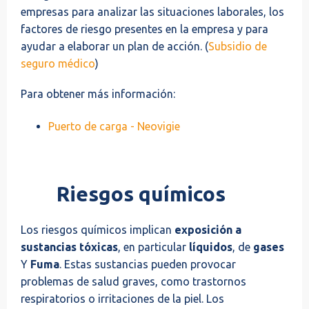
empresas para analizar las situaciones laborales, los
factores de riesgo presentes en la empresa y para
ayudar a elaborar un plan de acción. (
Subsidio de
seguro médico
)
Para obtener más información:
Puerto de carga - Neovigie
Riesgos químicos
Los riesgos químicos implican
exposición a
sustancias tóxicas
, en particular
líquidos
, de
gases
Y
Fuma
. Estas sustancias pueden provocar
problemas de salud graves, como trastornos
respiratorios o irritaciones de la piel. Los