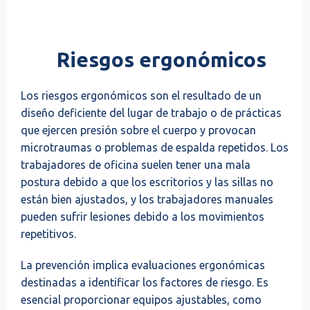
Riesgos ergonómicos
Los riesgos ergonómicos son el resultado de un
diseño deficiente del lugar de trabajo o de prácticas
que ejercen presión sobre el cuerpo y provocan
microtraumas o problemas de espalda repetidos. Los
trabajadores de oficina suelen tener una mala
postura debido a que los escritorios y las sillas no
están bien ajustados, y los trabajadores manuales
pueden sufrir lesiones debido a los movimientos
repetitivos.
La prevención implica evaluaciones ergonómicas
destinadas a identificar los factores de riesgo. Es
esencial proporcionar equipos ajustables, como