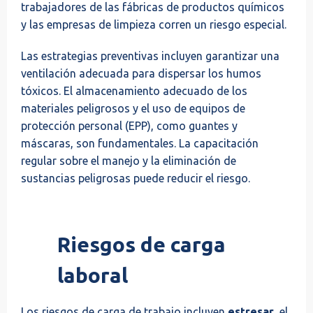
trabajadores de las fábricas de productos químicos
y las empresas de limpieza corren un riesgo especial.
Las estrategias preventivas incluyen garantizar una
ventilación adecuada para dispersar los humos
tóxicos. El almacenamiento adecuado de los
materiales peligrosos y el uso de equipos de
protección personal (EPP), como guantes y
máscaras, son fundamentales. La capacitación
regular sobre el manejo y la eliminación de
sustancias peligrosas puede reducir el riesgo.
Riesgos de carga
laboral
Los riesgos de carga de trabajo incluyen
estresar
, el