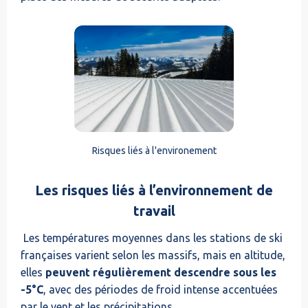
Risques liés à l'environement
Les risques liés à l’environnement de
travail
Les températures moyennes dans les stations de ski
françaises varient selon les massifs, mais en altitude,
elles
peuvent régulièrement descendre sous les
-5°C
, avec des périodes de froid intense accentuées
par le vent et les précipitations.