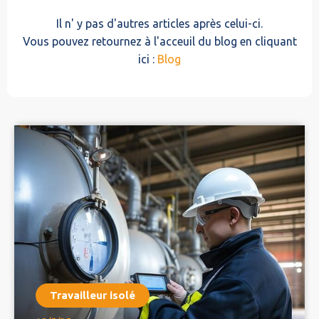
Il n' y pas d'autres articles après celui-ci.
Vous pouvez retournez à l'acceuil du blog en cliquant
ici :
Blog
Travailleur isolé