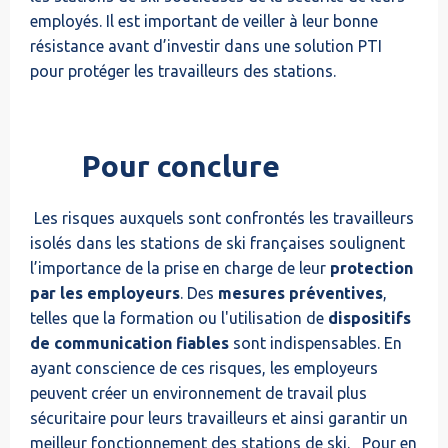
employés. Il est important de veiller à leur bonne
résistance avant d’investir dans une solution PTI
pour protéger les travailleurs des stations.
Pour conclure
Les risques auxquels sont confrontés les travailleurs
isolés dans les stations de ski françaises soulignent
l’importance de la prise en charge de leur
protection
par les employeurs
. Des
mesures préventives
,
telles que la formation ou l'utilisation de
dispositifs
de communication fiables
sont indispensables. En
ayant conscience de ces risques, les employeurs
peuvent créer un environnement de travail plus
sécuritaire pour leurs travailleurs et ainsi garantir un
meilleur fonctionnement des stations de ski. Pour en