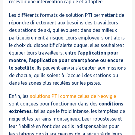
recevoir une intervention rapide et adaptée.
Les différents formats de solution PTI permettent de
répondre directement aux besoins des travailleurs
des stations de ski, qui évoluent dans des milieux
particulièrement à risque. Leurs employeurs ont alors
le choix du dispositif d’alerte duquel elles souhaitent
équiper leurs travailleurs, entre
l’application pour
montre, l’application pour smartphone ou encore
le satellite
. Ils peuvent ain<si s’adapter aux missions
de chacun, qu’ils soient à l’accueil des stations ou
dans les zones plus reculées sur les pistes.
Enfin, les
solutions PTI comme celles de Neovigie
sont conçues pour fonctionner dans des
conditions
extrêmes
, telles que le froid intense, les tempêtes de
neige et les terrains montagneux. Leur robustesse et
leur fiabilité en font des outils indispensables pour
les stations de ski soucieuses de la sécurité de leurs