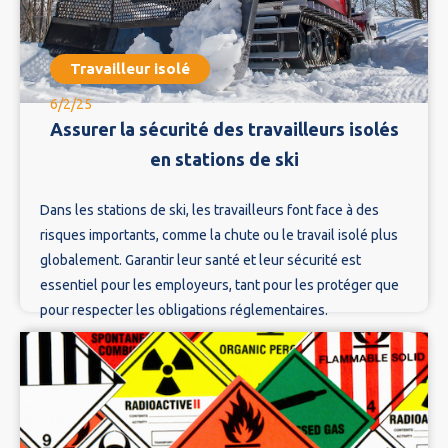
Travailleur isolé
6/2/25
Assurer la sécurité des travailleurs isolés
en stations de ski
Dans les stations de ski, les travailleurs font face à des
risques importants, comme la chute ou le travail isolé plus
globalement. Garantir leur santé et leur sécurité est
essentiel pour les employeurs, tant pour les protéger que
pour respecter les obligations réglementaires.