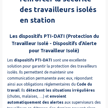
des travailleurs isolés
en station
Les dispositifs PTI-DATI (Protection du
Travailleur Isolé - Dispositifs d’Alerte
pour Travailleur Isolé)
Les
dispositifs PTI-DATI
sont une excellente
solution pour garantir la protection des travailleurs
isolés. Ils permettent de maintenir une
communication permanente avec eux, répondant
ainsi aux obligations réglementaires du
Code du
travail
. Ils
détectent les situations irrégulières
(chutes, malaises, …) et
envoient
automatiquement des alertes
aux superviseurs des