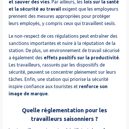
et sauver des vies
. Par ailleurs, les
lois sur la santé
et la sécurité au travail
exigent que les employeurs
prennent des mesures appropriées pour protéger
leurs employés, y compris ceux qui travaillent seuls.
Le non-respect de ces régulations peut entraîner des
sanctions importantes et nuire à la réputation de la
station. De plus, un environnement de travail sécurisé
a également des
effets positifs sur la productivité
.
Les travailleurs, rassurés par les dispositifs de
sécurité, peuvent se concentrer pleinement sur leurs
tâches. Enfin, une station qui priorise la sécurité
inspire confiance aux touristes et
renforce son
image de marque
.
Quelle réglementation pour les
travailleurs saisonniers ?