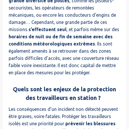
grande diversité de postes
, comme les pisteurs-
secouristes, les opérateurs de remontées
mécaniques, ou encore les conducteurs d’engins de
damage… Cependant, une grande partie de ces
missions
s’effectuent seul
, et parfois même sur des
horaires de nuit ou de fin de semaine avec des
conditions météorologiques extrêmes
. Ils sont
également amenés à se retrouver dans des zones
parfois difficiles d’accès, avec une couverture réseau
faible voire inexistante. Il est donc capital de mettre
en place des mesures pour les protéger.
Quels sont les enjeux de la protection
des travailleurs en station ?
Les conséquences d’un incident non détecté peuvent
être graves, voire fatales. Protéger les travailleurs
isolés est une priorité pour
prévenir les blessures