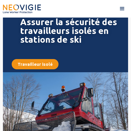
Assurer la sécurité des
travailleurs isolés en
stations de ski
Travailleur isolé