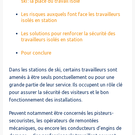
ski : la place du travail isolé
Les risques auxquels font face les travailleurs
isolés en station
‍Les solutions pour renforcer la sécurité des
travailleurs isolés en station
Pour conclure
Dans les stations de ski, certains travailleurs sont
amenés à être seuls ponctuellement ou pour une
grande partie de leur service. Ils occupent un rôle clé
pour assurer la sécurité des visiteurs et le bon
fonctionnement des installations.
Peuvent notamment être concernés les pisteurs-
secouristes, les opérateurs de remontées
mécaniques, ou encore les conducteurs d’engins de