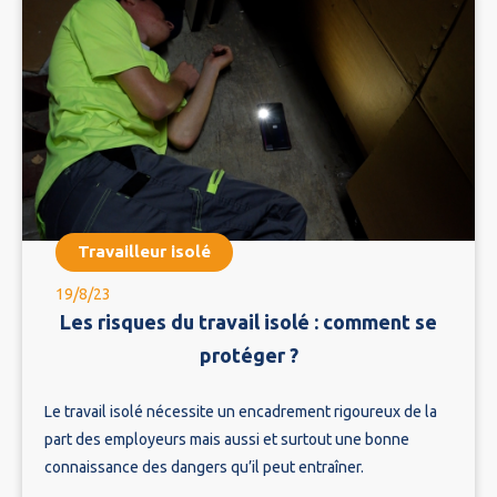
Travailleur isolé
19/8/23
Les risques du travail isolé : comment se
protéger ?
Le travail isolé nécessite un encadrement rigoureux de la
part des employeurs mais aussi et surtout une bonne
connaissance des dangers qu’il peut entraîner.