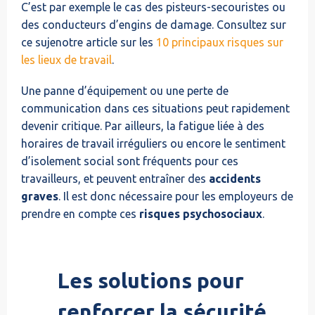
C’est par exemple le cas des pisteurs-secouristes ou
des conducteurs d’engins de damage. Consultez sur
ce sujenotre article sur les
10 principaux risques sur
les lieux de travail
.
Une panne d’équipement ou une perte de
communication dans ces situations peut rapidement
devenir critique. Par ailleurs, la fatigue liée à des
horaires de travail irréguliers ou encore le sentiment
d’isolement social sont fréquents pour ces
travailleurs, et peuvent entraîner des
accidents
graves
. Il est donc nécessaire pour les employeurs de
prendre en compte ces
risques psychosociaux
.
Les solutions pour
renforcer la sécurité