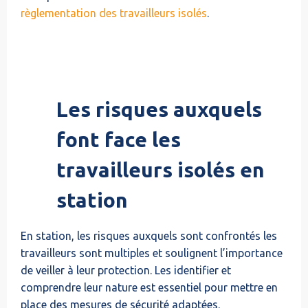
règlementation des travailleurs isolés
.
Les risques auxquels
font face les
travailleurs isolés en
station
En station, les risques auxquels sont confrontés les
travailleurs sont multiples et soulignent l’importance
de veiller à leur protection. Les identifier et
comprendre leur nature est essentiel pour mettre en
place des mesures de sécurité adaptées.