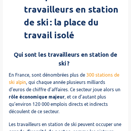
travailleurs en station
de ski : la place du
travail isolé
Qui sont les travailleurs en station de
ski ?
En France, sont dénombrées plus de
300 stations de
ski alpin
, qui chaque année plusieurs milliards
d’euros de chiffre d’affaires. Ce secteur joue alors un
rôle économique majeur
, et ce d’autant plus
qu’environ 120 000 emplois directs et indirects
découlent de ce secteur.
Les travailleurs en station de ski peuvent occuper une