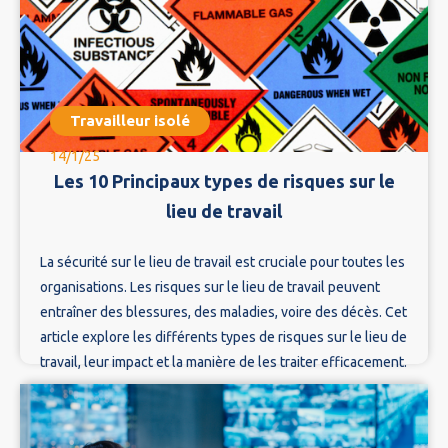
Travailleur isolé
14/1/25
Les 10 Principaux types de risques sur le
lieu de travail
La sécurité sur le lieu de travail est cruciale pour toutes les
organisations. Les risques sur le lieu de travail peuvent
entraîner des blessures, des maladies, voire des décès. Cet
article explore les différents types de risques sur le lieu de
travail, leur impact et la manière de les traiter efficacement.