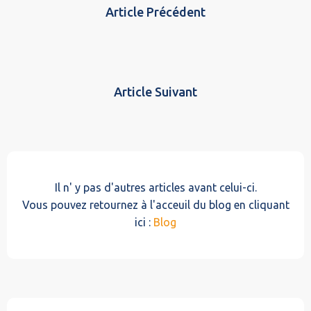
Article Précédent
Article Suivant
Il n' y pas d'autres articles avant celui-ci.
Vous pouvez retournez à l'acceuil du blog en cliquant
ici :
Blog