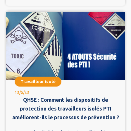
Travailleur isolé
13/6/23
QHSE : Comment les dispositifs de
protection des travailleurs isolés PTI
améliorent-ils le processus de prévention ?