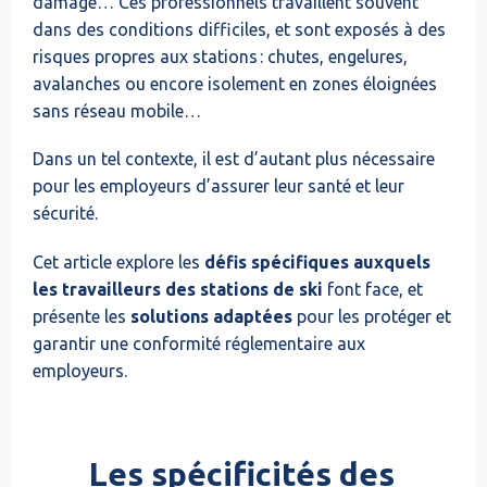
damage… Ces professionnels travaillent souvent
dans des conditions difficiles, et sont exposés à des
risques propres aux stations : chutes, engelures,
avalanches ou encore isolement en zones éloignées
sans réseau mobile…
Dans un tel contexte, il est d’autant plus nécessaire
pour les employeurs d’assurer leur santé et leur
sécurité.
Cet article explore les
défis spécifiques auxquels
les travailleurs des stations de ski
font face, et
présente les
solutions adaptées
pour les protéger et
garantir une conformité réglementaire aux
employeurs.
Les spécificités des