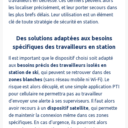
travailleurs en détresse. Ces derniers peuvent alors
les localiser précisément, et leur porter secours dans
les plus brefs délais. Leur utilisation est un élément
clé de toute stratégie de sécurité en station.
Des solutions adaptées aux besoins
spécifiques des travailleurs en station
Il est important que le dispositif choisi soit adapté
aux
besoins précis des travailleurs isolés en
station de ski
, qui peuvent se retrouver dans des
zones blanches
(sans réseau mobile ni Wi-Fi). Le
risque est alors décuplé, et une simple application PTI
pour cellulaire ne permettra pas au travailleur
d’envoyer une alerte à ses superviseurs. Il faut alors
avoir recours à un
dispositif satellite
, qui permette
de maintenir la connexion même dans ces zones
spécifiques. En cas d'urgence, ils pourront alors