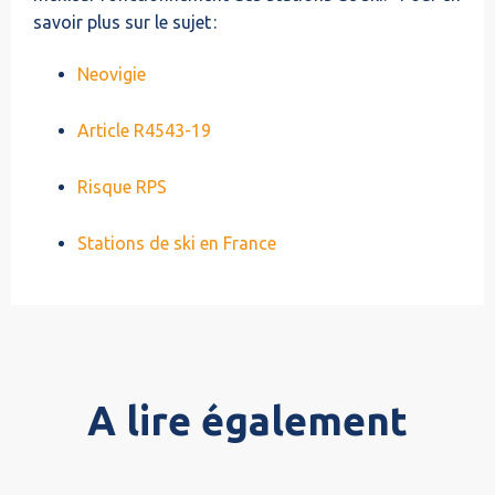
savoir plus sur le sujet :
Neovigie
Article R4543-19
Risque RPS
Stations de ski en France
A lire également