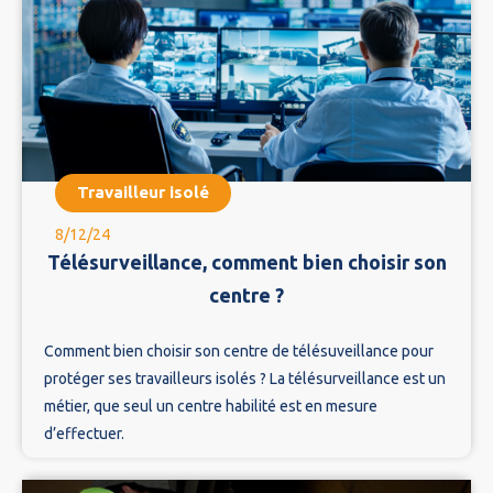
Travailleur isolé
8/12/24
Télésurveillance, comment bien choisir son
centre ?
Comment bien choisir son centre de télésuveillance pour
protéger ses travailleurs isolés ? La télésurveillance est un
métier, que seul un centre habilité est en mesure
d’effectuer.