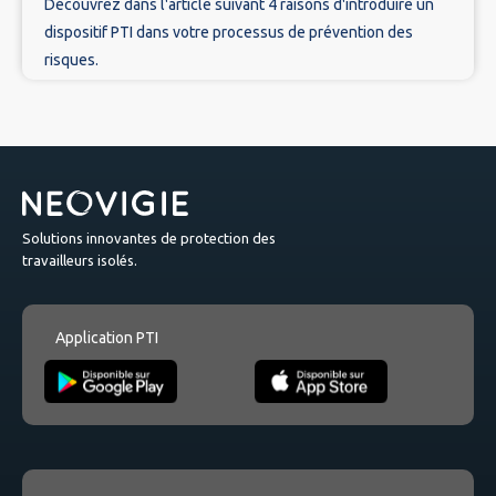
Découvrez dans l'article suivant 4 raisons d'introduire un
dispositif PTI dans votre processus de prévention des
risques.
Solutions innovantes de protection des
travailleurs isolés.
Application PTI