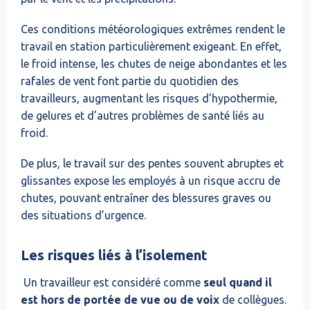
Ces conditions météorologiques extrêmes rendent le
travail en station particulièrement exigeant. En effet,
le froid intense, les chutes de neige abondantes et les
rafales de vent font partie du quotidien des
travailleurs, augmentant les risques d’hypothermie,
de gelures et d’autres problèmes de santé liés au
froid.
De plus, le travail sur des pentes souvent abruptes et
glissantes expose les employés à un risque accru de
chutes, pouvant entraîner des blessures graves ou
des situations d’urgence.
Les risques liés à l’isolement
Un travailleur est considéré comme
seul quand il
est hors de portée de vue ou de voix
de collègues.