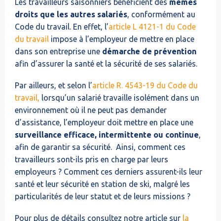
Les travailleurs saisonniers bénéficient des
mêmes
droits que les autres salariés
, conformément au
Code du travail. En effet, l’
article L 4121-1 du Code
du travail
impose à l’employeur de mettre en place
dans son entreprise une
démarche de prévention
afin d’assurer la santé et la sécurité de ses salariés.
Par ailleurs, et selon l’
article R. 4543-19 du Code du
travail,
lorsqu’un salarié travaille isolément dans un
environnement où il ne peut pas demander
d’assistance, l’employeur doit mettre en place une
surveillance efficace, intermittente ou continue
,
afin de garantir sa sécurité. Ainsi, comment ces
travailleurs sont-ils pris en charge par leurs
employeurs ? Comment ces derniers assurent-ils leur
santé et leur sécurité en station de ski, malgré les
particularités de leur statut et de leurs missions ?
Pour plus de détails consultez notre article sur
la