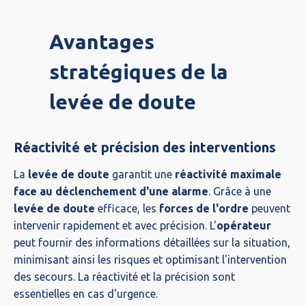
Avantages
stratégiques de la
levée de doute
Réactivité et précision des interventions
La
levée de doute
garantit une
réactivité maximale
face au déclenchement d'une alarme
. Grâce à une
levée de doute
efficace, les
forces de l'ordre
peuvent
intervenir rapidement et avec précision. L'
opérateur
peut fournir des informations détaillées sur la situation,
minimisant ainsi les risques et optimisant l'intervention
des secours. La réactivité et la précision sont
essentielles en cas d'urgence.