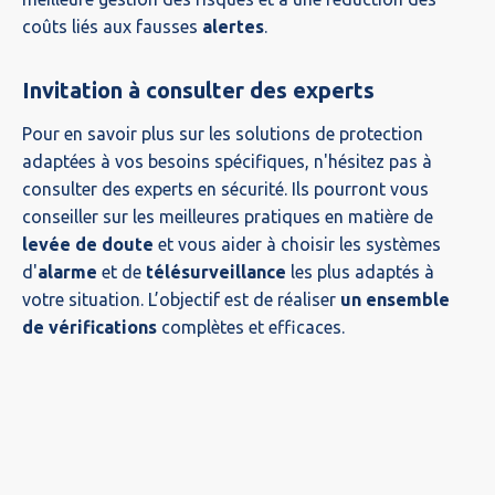
coûts liés aux fausses
alertes
.
Invitation à consulter des experts
Pour en savoir plus sur les solutions de protection
adaptées à vos besoins spécifiques, n'hésitez pas à
consulter des experts en sécurité. Ils pourront vous
conseiller sur les meilleures pratiques en matière de
levée de doute
et vous aider à choisir les systèmes
d'
alarme
et de
télésurveillance
les plus adaptés à
votre situation. L’objectif est de réaliser
un ensemble
de vérifications
complètes et efficaces.