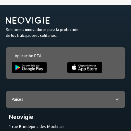
Soluciones innovadoras para la protección
de los trabajadores solitarios.
Aplicación PTA
Países
Neovigie
1 rue Brindejonc des Moulinais