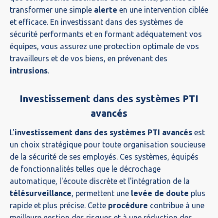
transformer une simple
alerte
en une intervention ciblée
et efficace. En investissant dans des systèmes de
sécurité performants et en formant adéquatement vos
équipes, vous assurez une protection optimale de vos
travailleurs et de vos biens, en prévenant des
intrusions
.
Investissement dans des systèmes PTI
avancés
L'
investissement dans des systèmes PTI avancés
est
un choix stratégique pour toute organisation soucieuse
de la sécurité de ses employés. Ces systèmes, équipés
de fonctionnalités telles que le décrochage
automatique, l'écoute discrète et l'intégration de la
télésurveillance
, permettent une
levée de doute
plus
rapide et plus précise. Cette
procédure
contribue à une
meilleure gestion des risques et à une réduction des