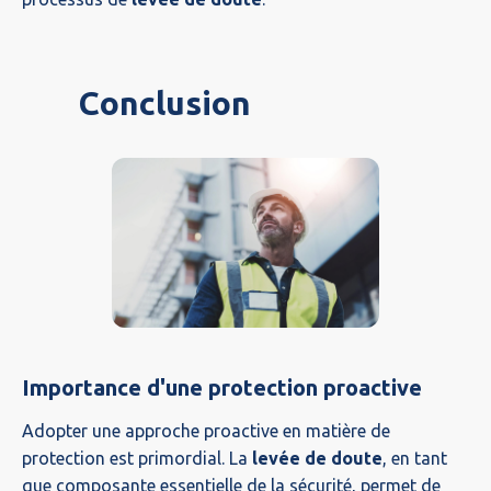
Conclusion
Importance d'une protection proactive
Adopter une approche proactive en matière de
protection est primordial. La
levée de doute
, en tant
que composante essentielle de la sécurité, permet de