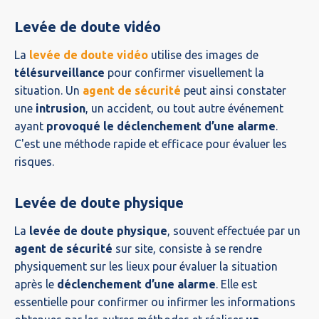
Levée de doute vidéo
La
levée de doute vidéo
utilise des images de
télésurveillance
pour confirmer visuellement la
situation. Un
agent de sécurité
peut ainsi constater
une
intrusion
, un accident, ou tout autre événement
ayant
provoqué le déclenchement d’une alarme
.
C'est une méthode rapide et efficace pour évaluer les
risques.
Levée de doute physique
La
levée de doute physique
, souvent effectuée par un
agent de sécurité
sur site, consiste à se rendre
physiquement sur les lieux pour évaluer la situation
après le
déclenchement d’une alarme
. Elle est
essentielle pour confirmer ou infirmer les informations