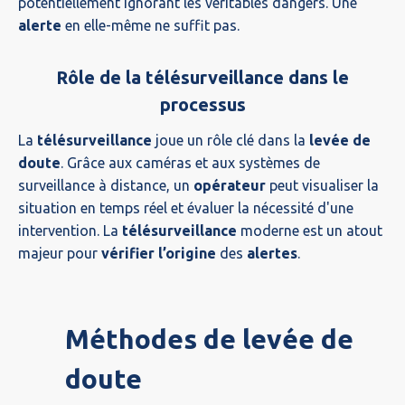
potentiellement ignorant les véritables dangers. Une
alerte
en elle-même ne suffit pas.
Rôle de la télésurveillance dans le
processus
La
télésurveillance
joue un rôle clé dans la
levée de
doute
. Grâce aux caméras et aux systèmes de
surveillance à distance, un
opérateur
peut visualiser la
situation en temps réel et évaluer la nécessité d'une
intervention. La
télésurveillance
moderne est un atout
majeur pour
vérifier l’origine
des
alertes
.
Méthodes de levée de
doute