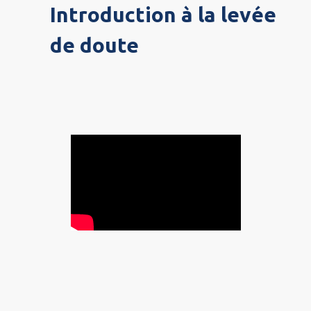
Introduction à la levée
de doute