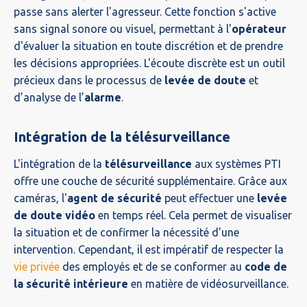
passe sans alerter l'agresseur. Cette fonction s'active
sans signal sonore ou visuel, permettant à l'
opérateur
d'évaluer la situation en toute discrétion et de prendre
les décisions appropriées. L'écoute discrète est un outil
précieux dans le processus de
levée de doute
et
d’analyse de l’
alarme
.
Intégration de la télésurveillance
L'intégration de la
télésurveillance
aux systèmes PTI
offre une couche de sécurité supplémentaire. Grâce aux
caméras, l'
agent de sécurité
peut effectuer une
levée
de doute vidéo
en temps réel. Cela permet de visualiser
la situation et de confirmer la nécessité d'une
intervention. Cependant, il est impératif de respecter la
vie privée
des employés et de se conformer au
code de
la sécurité intérieure
en matière de vidéosurveillance.