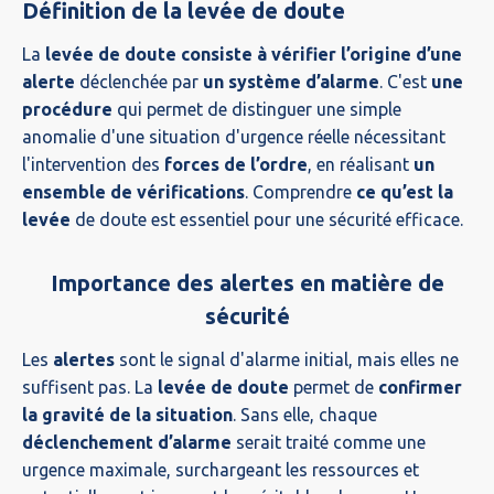
Définition de la levée de doute
La
levée de doute
consiste à vérifier l’origine d’une
alerte
déclenchée par
un système d’alarme
. C'est
une
procédure
qui permet de distinguer une simple
anomalie d'une situation d'urgence réelle nécessitant
l'intervention des
forces de l’ordre
, en réalisant
un
ensemble de vérifications
. Comprendre
ce qu’est la
levée
de doute est essentiel pour une sécurité efficace.
Importance des alertes en matière de
sécurité
Les
alertes
sont le signal d'alarme initial, mais elles ne
suffisent pas. La
levée de doute
permet de
confirmer
la gravité de la situation
. Sans elle, chaque
déclenchement d’alarme
serait traité comme une
urgence maximale, surchargeant les ressources et