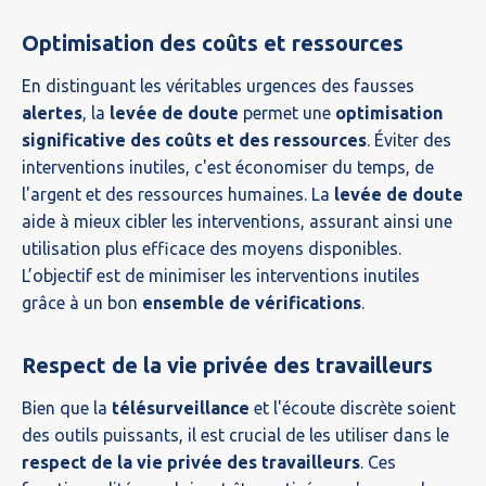
Optimisation des coûts et ressources
En distinguant les véritables urgences des fausses
alertes
, la
levée de doute
permet une
optimisation
significative des coûts et des ressources
. Éviter des
interventions inutiles, c'est économiser du temps, de
l'argent et des ressources humaines. La
levée de doute
aide à mieux cibler les interventions, assurant ainsi une
utilisation plus efficace des moyens disponibles.
L’objectif est de minimiser les interventions inutiles
grâce à un bon
ensemble de vérifications
.
Respect de la vie privée des travailleurs
Bien que la
télésurveillance
et l'écoute discrète soient
des outils puissants, il est crucial de les utiliser dans le
respect de la vie privée des travailleurs
. Ces