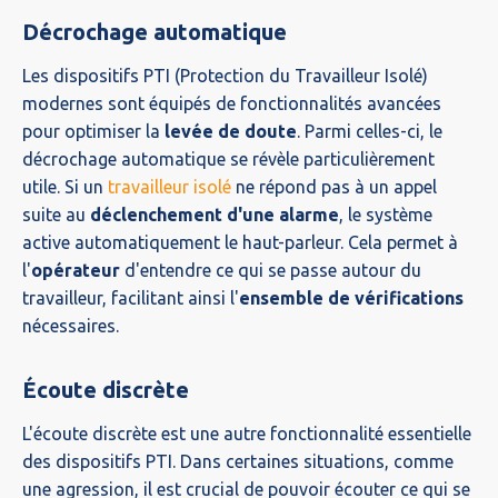
Décrochage automatique
Les dispositifs PTI (Protection du Travailleur Isolé)
modernes sont équipés de fonctionnalités avancées
pour optimiser la
levée de doute
. Parmi celles-ci, le
décrochage automatique se révèle particulièrement
utile. Si un
travailleur isolé
ne répond pas à un appel
suite au
déclenchement d'une alarme
, le système
active automatiquement le haut-parleur. Cela permet à
l'
opérateur
d'entendre ce qui se passe autour du
travailleur, facilitant ainsi l'
ensemble de vérifications
nécessaires.
Écoute discrète
L'écoute discrète est une autre fonctionnalité essentielle
des dispositifs PTI. Dans certaines situations, comme
une agression, il est crucial de pouvoir écouter ce qui se