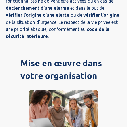
fonctionnalités ne doivent être activées qu'en cas de
déclenchement d'une alarme
et dans le but de
vérifier l’origine d’une alerte
ou de
vérifier l’origine
de la situation d'urgence. Le respect de la vie privée est
une priorité absolue, conformément au
code de la
sécurité intérieure
.
Mise en œuvre dans
votre organisation