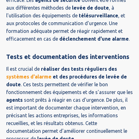
aux différentes méthodes de
levée de doute
, à
l'utilisation des équipements de
télésurveillance
, et
aux protocoles de communication d'urgence. Une
formation adéquate permet de réagir rapidement et
efficacement en cas de
déclenchement d'une alarme
.
Tests et documentation des interventions
Il est crucial de
réaliser des tests réguliers des
systèmes d'alarme
et des procédures de levée de
doute
. Ces tests permettent de vérifier le bon
fonctionnement des équipements et de s'assurer que les
agents
sont prêts à réagir en cas d'urgence. De plus, il
est important de documenter chaque intervention, en
précisant les actions entreprises, les informations
recueillies, et les résultats obtenus. Cette
documentation permet d'améliorer continuellement le
processus de
levée de doute
.