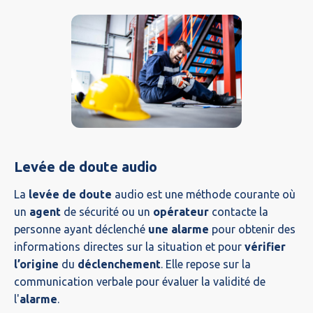
Levée de doute audio
La
levée de doute
audio est une méthode courante où
un
agent
de sécurité ou un
opérateur
contacte la
personne ayant déclenché
une alarme
pour obtenir des
informations directes sur la situation et pour
vérifier
l’origine
du
déclenchement
. Elle repose sur la
communication verbale pour évaluer la validité de
l'
alarme
.