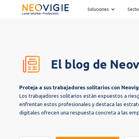
Soluciones
Secto
El blog de Neov
Proteja a sus trabajadores solitarios con Neovig
Los trabajadores solitarios están expuestos a ries
enfrentan estos profesionales y destaca las estr
digitales ofrecen una respuesta concreta a las em