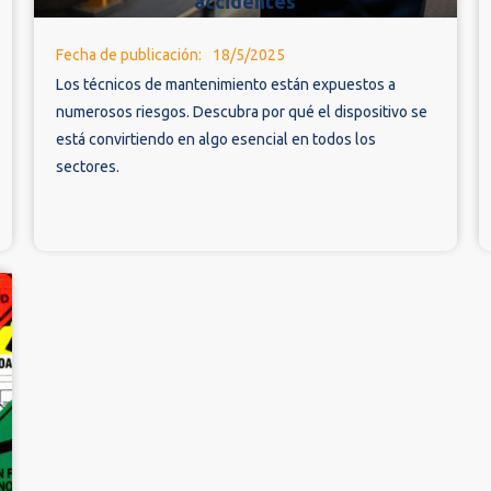
accidentes
Fecha de publicación:
18/5/2025
Los técnicos de mantenimiento están expuestos a
numerosos riesgos. Descubra por qué el dispositivo se
está convirtiendo en algo esencial en todos los
sectores.