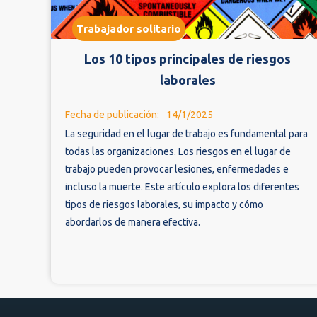
Trabajador solitario
Los 10 tipos principales de riesgos
laborales
Fecha de publicación:
14/1/2025
La seguridad en el lugar de trabajo es fundamental para
todas las organizaciones. Los riesgos en el lugar de
trabajo pueden provocar lesiones, enfermedades e
incluso la muerte. Este artículo explora los diferentes
tipos de riesgos laborales, su impacto y cómo
abordarlos de manera efectiva.