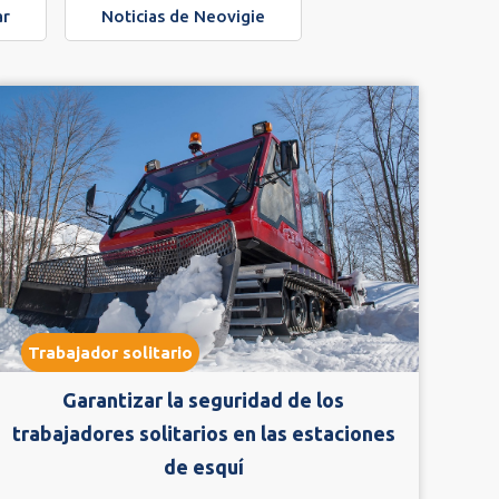
ar
Noticias de Neovigie
Trabajador solitario
Garantizar la seguridad de los
trabajadores solitarios en las estaciones
de esquí