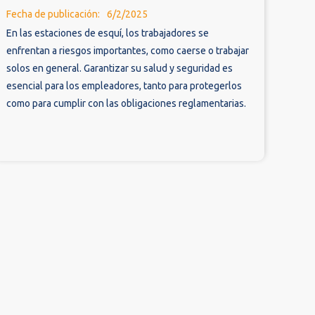
Fecha de publicación:
6/2/2025
En las estaciones de esquí, los trabajadores se
enfrentan a riesgos importantes, como caerse o trabajar
solos en general. Garantizar su salud y seguridad es
esencial para los empleadores, tanto para protegerlos
como para cumplir con las obligaciones reglamentarias.