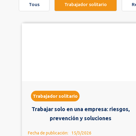
Tous
Trabajador solitario
R
Trabajador solitario
Trabajar solo en una empresa: riesgos,
prevención y soluciones
Fecha de publicación:
15/3/2026