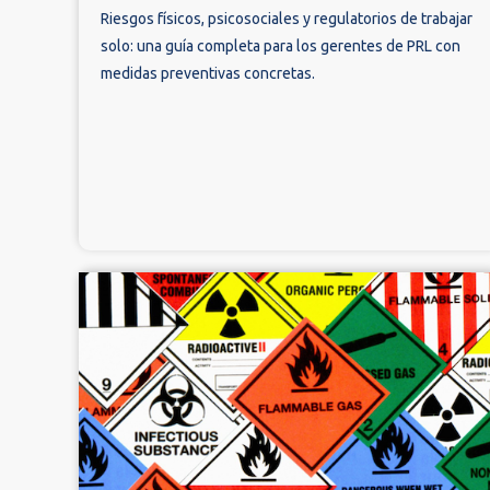
Riesgos físicos, psicosociales y regulatorios de trabajar
solo: una guía completa para los gerentes de PRL con
medidas preventivas concretas.