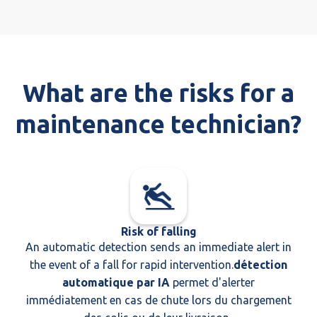
What are the risks for a
maintenance technician?
Risk of falling
An automatic detection sends an immediate alert in
the event of a fall for rapid intervention.
détection
automatique par IA
permet d'alerter
immédiatement en cas de chute lors du chargement