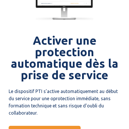
Activer une
protection
automatique dès la
prise de service
Le dispositif PTI s’active automatiquement au début
du service pour une oprotection immédiate, sans
formation technique et sans risque d'oubli du
collaborateur.