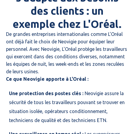
des clients : un
exemple chez L'Oréal.
De grandes entreprises internationales comme L'Oréal
ont déjà fait le choix de Neovigie pour équiper leur
personnel. Avec Neovigie, L'Oréal protége les travailleurs
qui exercent dans des conditions diverses, notamment
les équipes de nuit, les week-ends et les zones reculées
de leurs usines.
Ce que Neovigie apporte à L'Oréal :
Une protection des postes clés :
Neovigie assure la
sécurité de tous les travailleurs pouvant se trouver en
situation isolée, opérateurs conditionnement,
techniciens de qualité et des techniciens ETN.
Une surveillance en temps réel :
Les superviseurs