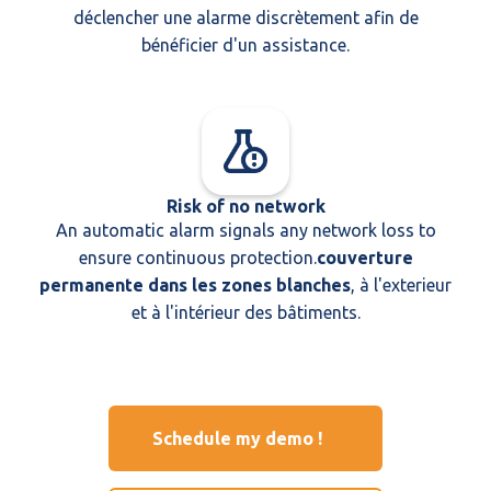
déclencher une alarme discrètement afin de
bénéficier d'un assistance.
Risk of no network
An automatic alarm signals any network loss to
ensure continuous protection.
couverture
permanente dans les zones blanches
, à l'exterieur
et à l'intérieur des bâtiments.
Schedule my demo !