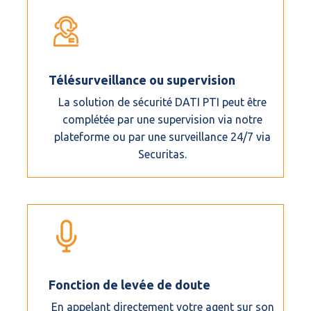
Télésurveillance ou supervision
La solution de sécurité DATI PTI peut être
complétée par une supervision via notre
plateforme ou par une surveillance 24/7 via
Securitas.
Fonction de levée de doute
En appelant directement votre agent sur son