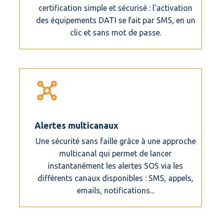
certification simple et sécurisé : l'activation
des équipements DATI se fait par SMS, en un
clic et sans mot de passe.
Alertes multicanaux
Une sécurité sans faille grâce à une approche
multicanal qui permet de lancer
instantanément les alertes SOS via les
différents canaux disponibles : SMS, appels,
emails, notifications...