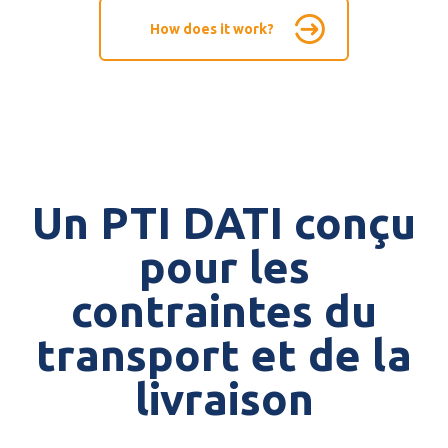
How does it work?
Un PTI DATI conçu
pour les
contraintes du
transport et de la
livraison