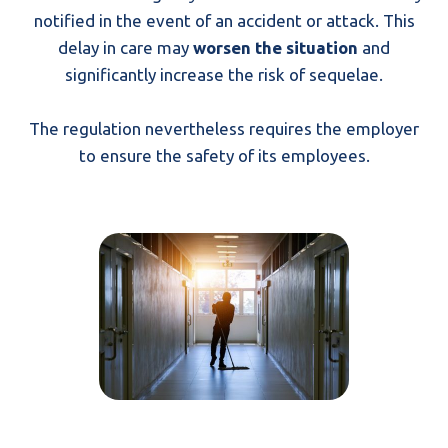
notified in the event of an accident or attack. This
delay in care may
worsen the situation
and
significantly increase the risk of sequelae.
The regulation nevertheless requires the employer
to ensure the safety of its employees.