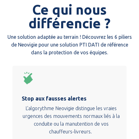
Ce qui nous
différencie ?
Une solution adaptée au terrain ! Découvrez les 6 piliers
de Neovigie pour une solution PTI DATI de référence
dans la protection de vos équipes.
Stop aux fausses alertes
L'algorythme Neovigie distingue les vraies
urgences des mouvements normaux liés à la
conduite ou la manutention de vos
chauffeurs-livreurs.