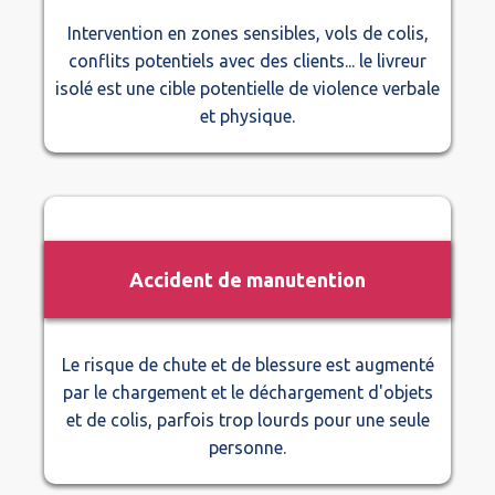
Intervention en zones sensibles, vols de colis,
conflits potentiels avec des clients... le livreur
isolé est une cible potentielle de violence verbale
et physique.
Accident de manutention
Le risque de chute et de blessure est augmenté
par le chargement et le déchargement d'objets
et de colis, parfois trop lourds pour une seule
personne.