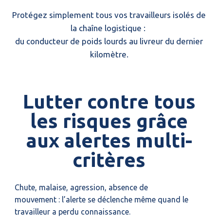
Protégez simplement tous vos travailleurs isolés de
la chaîne logistique :
du conducteur de poids lourds au livreur du dernier
kilomètre.
Lutter contre tous
les risques grâce
aux alertes multi-
critères
Chute, malaise, agression, absence de
mouvement : l’alerte se déclenche même quand le
travailleur a perdu connaissance.