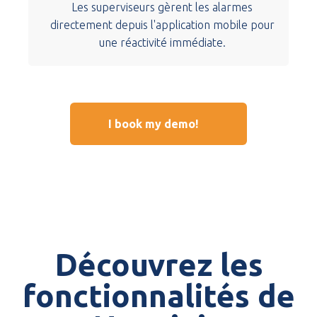
Les superviseurs gèrent les alarmes
directement depuis l'application mobile pour
une réactivité immédiate.
I book my demo!
Découvrez les
fonctionnalités de