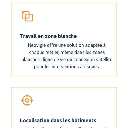
Travail en zone blanche
Neovigie offre une solution adaptée à
chaque métier, même dans les zones
blanches : ligne de vie ou connexion satellite
pour les interventions à risques.
Localisation dans les bâtiments