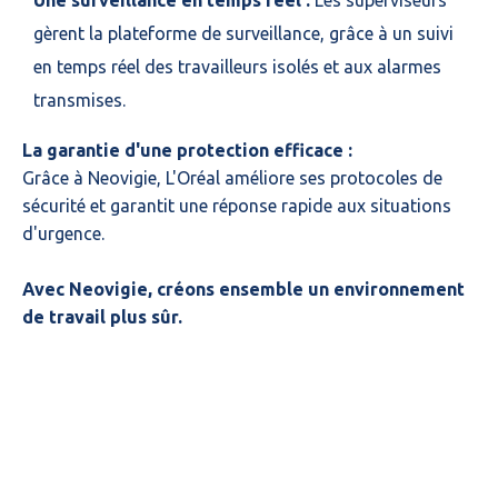
gèrent la plateforme de surveillance, grâce à un suivi
en temps réel des travailleurs isolés et aux alarmes
transmises.
La garantie d'une protection efficace :
Grâce à Neovigie, L'Oréal améliore ses protocoles de
sécurité et garantit une réponse rapide aux situations
d'urgence.
Avec Neovigie, créons ensemble un environnement
de travail plus sûr.