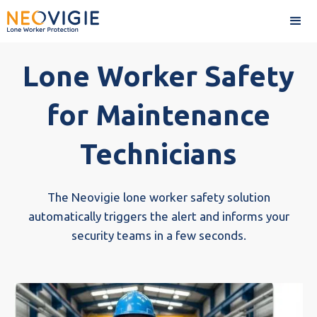
Lone Worker Safety
for Maintenance
Technicians
The Neovigie lone worker safety solution
automatically triggers the alert and informs your
security teams in a few seconds.