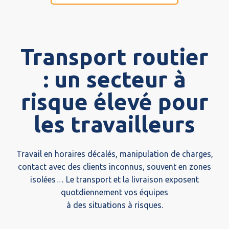
Transport routier
: un secteur à
risque élevé pour
les travailleurs
Travail en horaires décalés, manipulation de charges,
contact avec des clients inconnus, souvent en zones
isolées… Le transport et la livraison exposent
quotdiennement vos équipes
à des situations à risques.