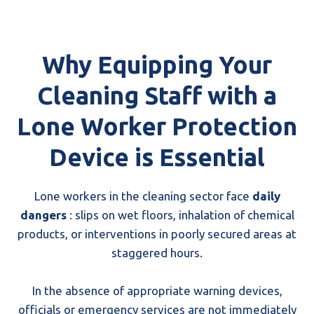
Why Equipping Your
Cleaning Staff with a
Lone Worker Protection
Device is Essential
Lone workers in the cleaning sector face
daily
dangers
: slips on wet floors, inhalation of chemical
products, or interventions in poorly secured areas at
staggered hours.
In the absence of appropriate warning devices,
officials or emergency services are not immediately