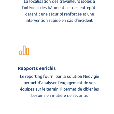
La localisation des travailleurs isolés à
l’intérieur des bâtiments et des entrepôts
garantit une sécurité renforcée et une
intervention rapide en cas d'incident.
Rapports enrichis
Le reporting fourni par la solution Neovigie
permet d'analyser l’engagement de vos
équipes sur le terrain. Il permet de cibler les
besoins en matière de sécurité.