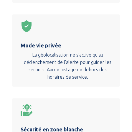
Mode vie privée
La géolocalisation ne s'active qu'au
déclenchement de l'alerte pour guider les
secours. Aucun pistage en dehors des
horaires de service.
Sécurité en zone blanche