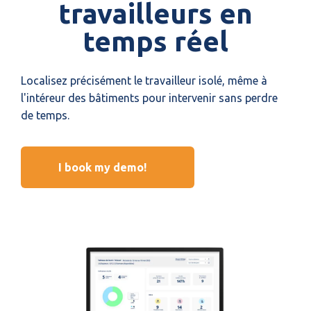
travailleurs en
temps réel
Localisez précisément le travailleur isolé, même à
l'intéreur des bâtiments pour intervenir sans perdre
de temps.
I book my demo!