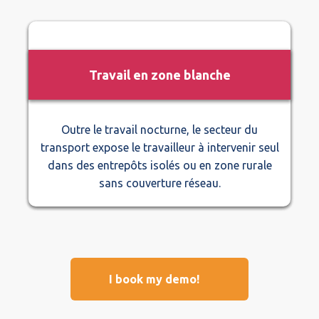
Travail en zone blanche
Outre le travail nocturne, le secteur du
transport expose le travailleur à intervenir seul
dans des entrepôts isolés ou en zone rurale
sans couverture réseau.
I book my demo!