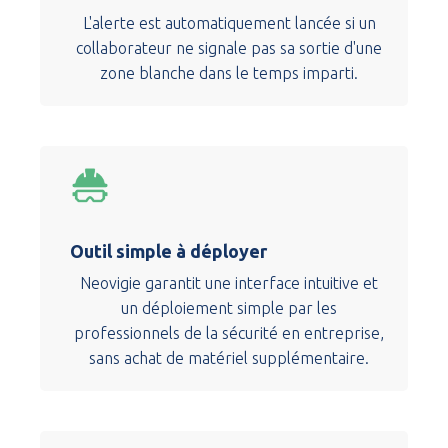
L'alerte est automatiquement lancée si un
collaborateur ne signale pas sa sortie d'une
zone blanche dans le temps imparti.
Outil simple à déployer
Neovigie garantit une interface intuitive et
un déploiement simple par les
professionnels de la sécurité en entreprise,
sans achat de matériel supplémentaire.