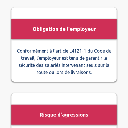
Obligation de l'employeur
Conformément à l'article L4121-1 du Code du
travail, l'employeur est tenu de garantir la
sécurité des salariés intervenant seuls sur la
route ou lors de livraisons.
Risque d'agressions