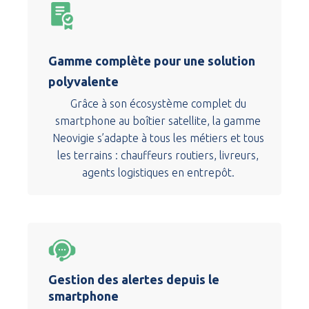
Gamme complète pour une solution
polyvalente
Grâce à son écosystème complet du
smartphone au boîtier satellite, la gamme
Neovigie s’adapte à tous les métiers et tous
les terrains : chauffeurs routiers, livreurs,
agents logistiques en entrepôt.
Gestion des alertes depuis le
smartphone